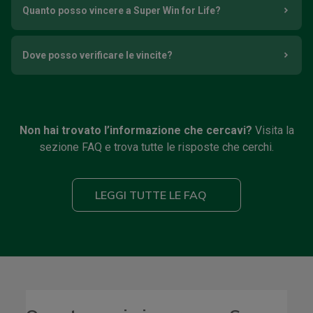
Quanto posso vincere a Super Win for Life?
Dove posso verificare le vincite?
Non hai trovato l’informazione che cercavi?
Visita la
sezione FAQ e trova tutte le risposte che cerchi.
LEGGI TUTTE LE FAQ