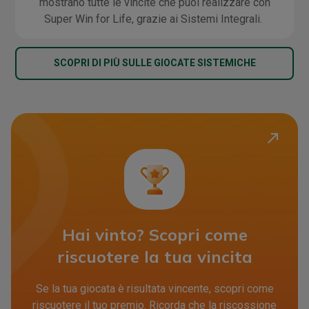
mostrano tutte le vincite che puoi realizzare con
Super Win for Life, grazie ai Sistemi Integrali.
SCOPRI DI PIÙ SULLE GIOCATE SISTEMICHE
north_east
Hai vinto? Scopri come
riscuotere la tua vincita
Se la tua giocata è risultata vincente, scopri come
riscuotere il tuo premio. Ricorda che la riscossione