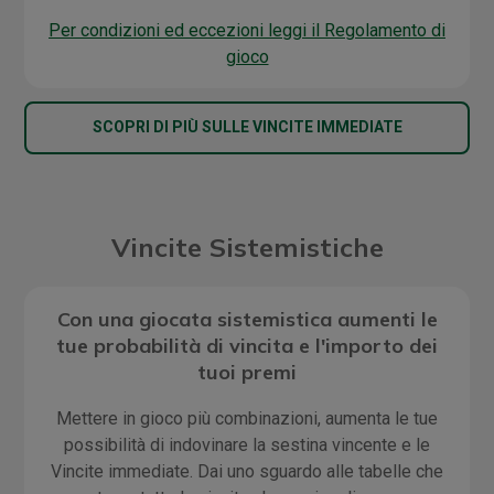
Per condizioni ed eccezioni leggi il Regolamento di
gioco
SCOPRI DI PIÙ SULLE VINCITE IMMEDIATE
Vincite Sistemistiche
Con una giocata sistemistica aumenti le
tue probabilità di vincita e l'importo dei
tuoi premi
Mettere in gioco più combinazioni, aumenta le tue
possibilità di indovinare la sestina vincente e le
Vincite immediate. Dai uno sguardo alle tabelle che