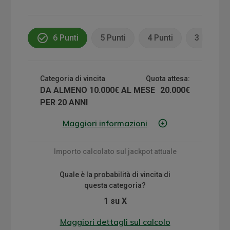
6 Punti
5 Punti
4 Punti
3 Punti
Categoria di vincita
Quota attesa:
DA ALMENO 10.000€ AL MESE
20.000€
PER 20 ANNI
Maggiori informazioni
Importo calcolato sul jackpot attuale
Quale è la probabilità di vincita di
questa categoria?
1 su X
Maggiori dettagli sul calcolo