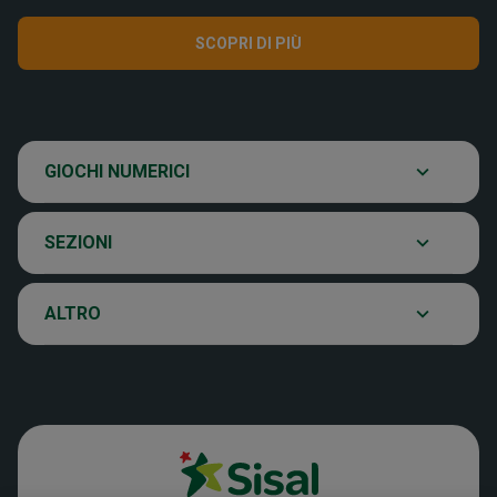
SCOPRI DI PIÙ
Super Win for Life
Scopri il gioco
SiVinceTutto
Chi siamo
GIOCHI NUMERICI
Ultima estrazione
Eurojackpot
Contatti
SEZIONI
Archivio estrazioni
VinciCasa
Notifiche
ALTRO
Verifica vincite
Win for Life
Accessibilità
News
Play Your Date
Cookies