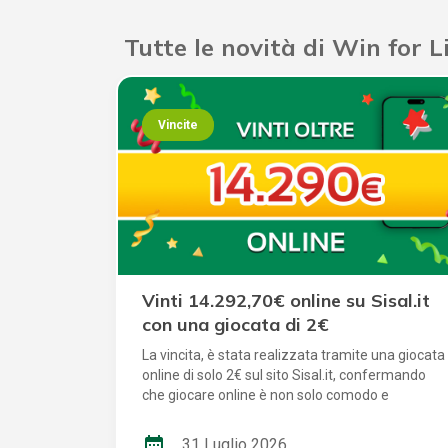
Tutte le novità di Win for L
Vincite
Vinti 14.292,70€ online su Sisal.it
con una giocata di 2€
La vincita, è stata realizzata tramite una giocata
online di solo 2€ sul sito Sisal.it, confermando
che giocare online è non solo comodo e
semplice, ma anche pratico e sicuro.
Durante il concorso N° 3581 delle ore 17:00 di
date_range
31 Luglio 2026