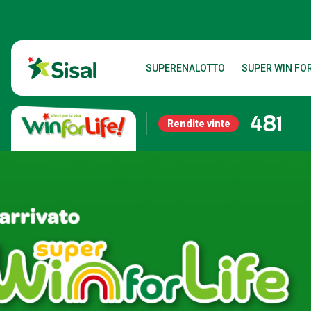
SUPERENALOTTO
SUPER WIN FOR
481
Rendite vinte