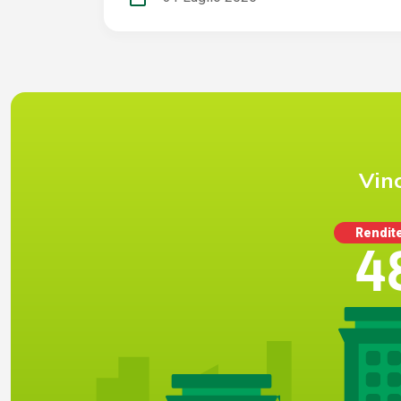
giovedì 31 luglio 2026, Win for Life Classico ha
assegnato una vincita con punti 10/0 da
14.292,70€. La vincita, è stata realizzata tramite
una giocata online di solo 2€ sul sito Sisal.it. La
combinazione vincente è stata: 2 – 4 – 5 – 6 – 7
– 9 – 12 – 15 – 16 – 20. Numerone: 13. Win For
Life, con tutte le sue modalità di gioco, ha
distribuito fino ad oggi 481 rendite.
Congratulazioni al vincitore! Scopri anche tu tutt
i vantaggi dell’esperienza di gioco online.
Vinc
Rendite
4