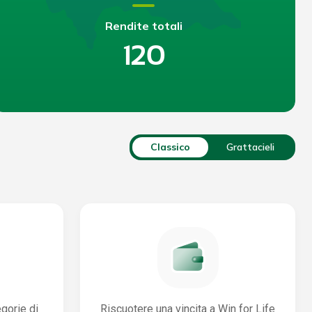
Rendite totali
120
Classico
Grattacieli
egorie di
Riscuotere una vincita a Win for Life