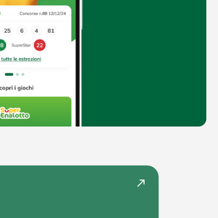
north_east