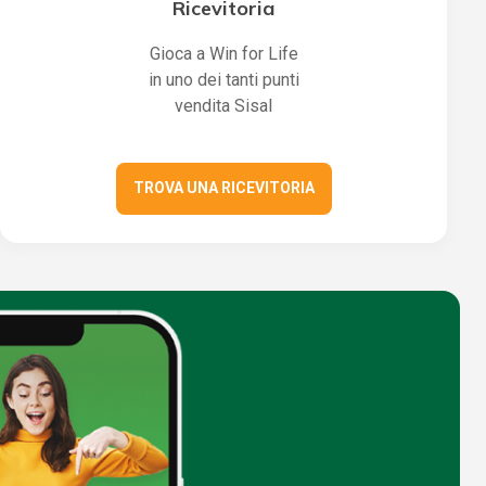
Ricevitoria
Gioca a Win for Life
in uno dei tanti punti
vendita Sisal
TROVA UNA RICEVITORIA