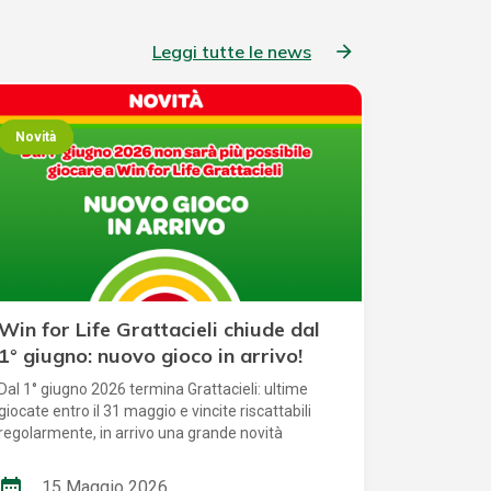
Leggi tutte le news
Novità
Win for Life Grattacieli chiude dal
1° giugno: nuovo gioco in arrivo!
Dal 1° giugno 2026 termina Grattacieli: ultime
giocate entro il 31 maggio e vincite riscattabili
regolarmente, in arrivo una grande novità
Dal 1° giugno 2026 non sarà più possibile giocare
a Win for Life Grattacieli. Il gioco chiude i battenti,
date_range
15 Maggio 2026