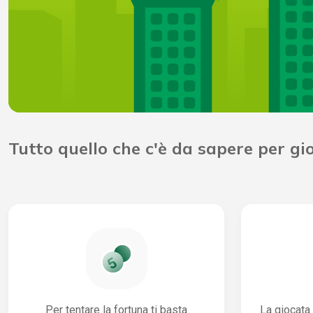
Tutto quello che c'è da sapere per gi
Per tentare la fortuna ti basta
La giocata