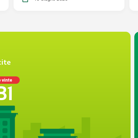
venerdì 5 giugno 2026, Win for Life Classico ha
assegnato una vincita con punti 10/0 da
26.856,87€. La vincita, è stata realizzata tramite
una giocata online di solo 1€ sul sito Sisal.it. La
combinazione vincente è stata: 3 – 4 – 5 – 6 – 8
– 9 – 13 – 14 – 16 – 19. Numerone: 1. Win For
Life, con tutte le sue modalità di gioco, ha
distribuito fino ad oggi 481 rendite.
i
Congratulazioni al vincitore! Scopri anche tu tutti
m
i vantaggi dell’esperienza di gioco online.
ite
 vinte
81