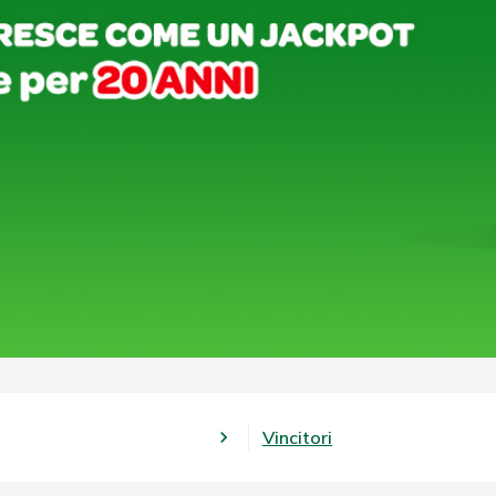
Vincitori