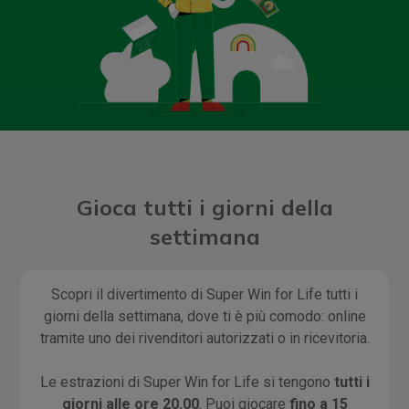
Gioca tutti i giorni della
settimana
Scopri il divertimento di Super Win for Life tutti i
giorni della settimana, dove ti è più comodo: online
tramite uno dei rivenditori autorizzati o in ricevitoria.
Le estrazioni di Super Win for Life si tengono
tutti i
giorni alle ore 20.00
. Puoi giocare
fino a 15