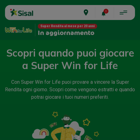
place
Super Rendita al mese per 20 anni
In aggiornamento
Scopri quando puoi giocare
a Super Win for Life
Con Super Win for Life puoi provare a vincere la Super
Rendita ogni giorno. Scopri come vengono estratti e quando
potrai giocare i tuoi numeri preferiti.