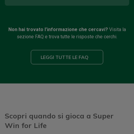
Non hai trovato l’informazione che cercavi?
Visita la
sezione FAQ e trova tutte le risposte che cerchi.
LEGGI TUTTE LE FAQ
Scopri quando si gioca a Super
Win for Life