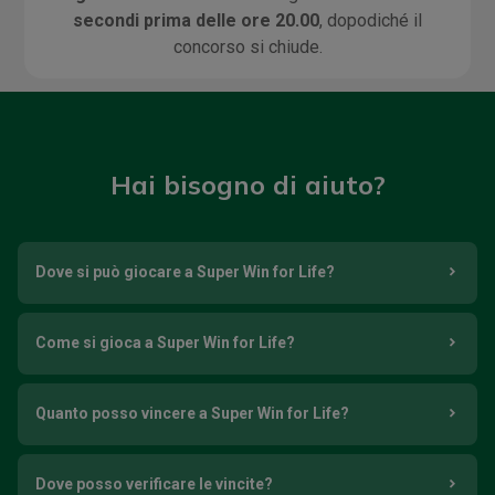
secondi prima delle ore 20.00
, dopodiché il
concorso si chiude.
Hai bisogno di aiuto?
Dove si può giocare a Super Win for Life?
Come si gioca a Super Win for Life?
Quanto posso vincere a Super Win for Life?
Dove posso verificare le vincite?