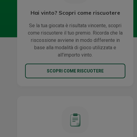
Hai vinto? Scopri come riscuotere
Se la tua giocata è risultata vincente, scopri
come riscuotere il tuo premio. Ricorda che la
riscossione avviene in modo differente in
base alla modalità di gioco utilizzata e
all'importo vinto.
SCOPRI COME RISCUOTERE