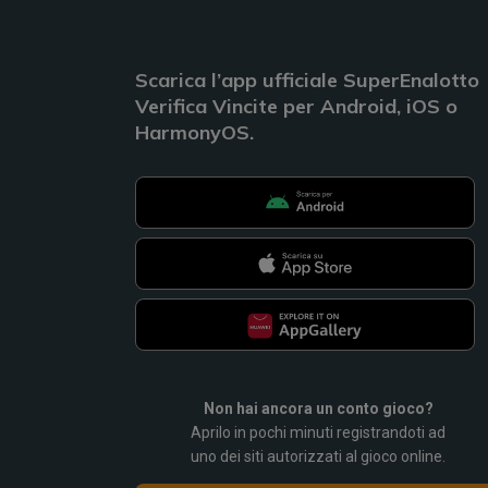
Scarica l’app ufficiale SuperEnalotto
Verifica Vincite per Android, iOS o
HarmonyOS.
Non hai ancora un conto gioco?
Aprilo in pochi minuti registrandoti ad
uno dei siti autorizzati al gioco online.