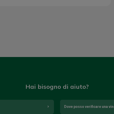
Hai bisogno di aiuto?
Dove posso verificare una vi