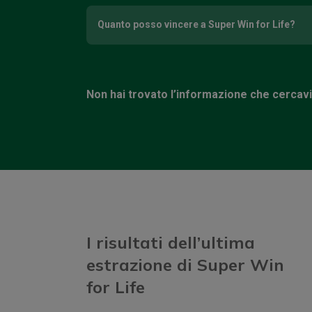
Quanto posso vincere a Super Win for Life?
Non hai trovato l’informazione che cercav
I risultati dell’ultima
estrazione di Super Win
for Life