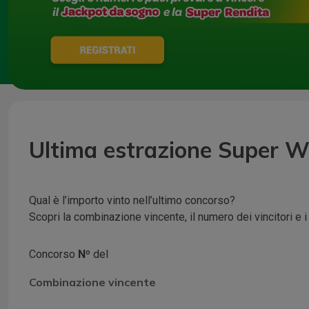
Ultima estrazione Super Wi
Qual è l’importo vinto nell’ultimo concorso?
Scopri la combinazione vincente, il numero dei vincitori e 
Concorso
Nº
del
Combinazione vincente