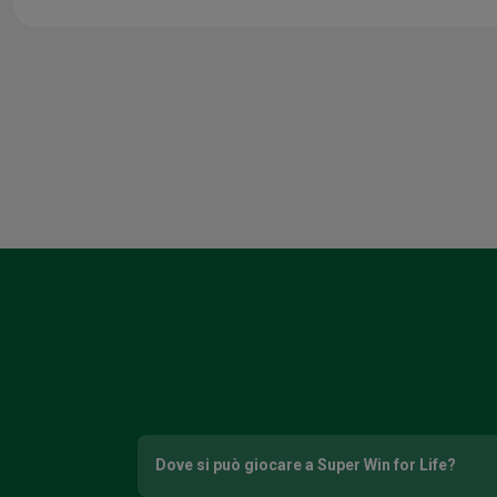
Dove si può giocare a Super Win for Life?