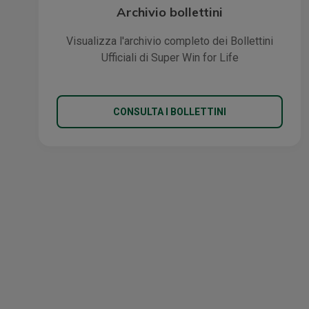
Archivio bollettini
Visualizza l'archivio completo dei Bollettini
Ufficiali di Super Win for Life
CONSULTA I BOLLETTINI