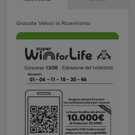
Giocate Veloci in Ricevitoria