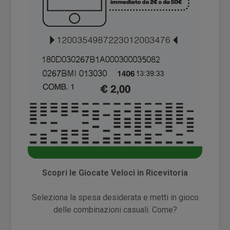
Scopri le Giocate Veloci in Ricevitoria​
Seleziona la spesa desiderata e metti in gioco
delle combinazioni casuali. Come?​