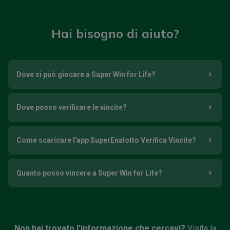
Hai bisogno di aiuto?
Dove si può giocare a Super Win for Life?
Dove posso verificare le vincite?
Come scaricare l'app SuperEnalotto Verifica Vincite?
Quanto posso vincere a Super Win for Life?
Non hai trovato l’informazione che cercavi?
Visita la