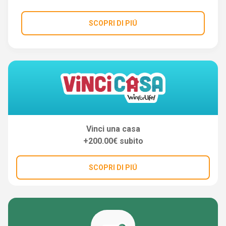
SCOPRI DI PIÚ
Vinci una casa
+200.00€ subito
SCOPRI DI PIÚ