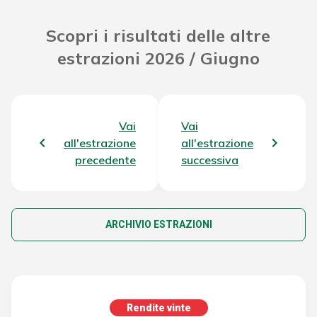
Scopri i risultati delle altre
estrazioni 2026 / Giugno
Vai
Vai
all'estrazione
all'estrazione
precedente
successiva
ARCHIVIO ESTRAZIONI
Rendite vinte