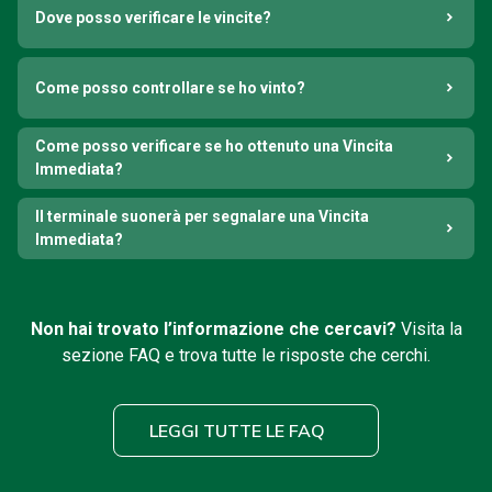
Dove posso verificare le vincite?
Come posso controllare se ho vinto?
Come posso verificare se ho ottenuto una Vincita
Immediata?
Il terminale suonerà per segnalare una Vincita
Immediata?
Non hai trovato l’informazione che cercavi?
Visita la
sezione FAQ e trova tutte le risposte che cerchi.
LEGGI TUTTE LE FAQ