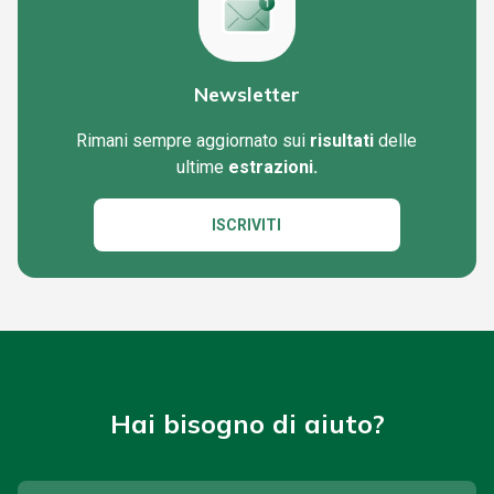
Newsletter
Rimani sempre aggiornato sui
risultati
delle
ultime
estrazioni.
ISCRIVITI
Hai bisogno di aiuto?