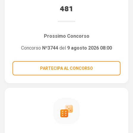
481
Prossimo Concorso
Concorso
Nº3744
del
9 agosto 2026 08:00
PARTECIPA AL CONCORSO