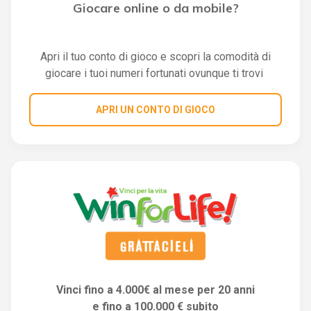
Giocare online o da mobile?
Apri il tuo conto di gioco e scopri la comodità di
giocare i tuoi numeri fortunati ovunque ti trovi
APRI UN CONTO DI GIOCO
Vinci fino a 4.000€ al mese per 20 anni
e fino a 100.000 € subito