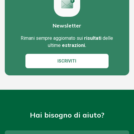
Newsletter
Rimani sempre aggiornato sui
risultati
delle
ultime
estrazioni.
ISCRIVITI
Hai bisogno di aiuto?