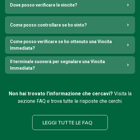
Dove posso verificare le vincite?
Come posso controllare se ho vinto?
Come posso verificare se ho ottenuto una Vincita
Immediata?
Il terminale suonerà per segnalare una Vincita
Immediata?
Non hai trovato l’informazione che cercavi?
Visita la
sezione FAQ e trova tutte le risposte che cerchi.
LEGGI TUTTE LE FAQ