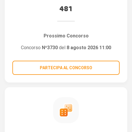
481
Prossimo Concorso
Concorso
Nº3730
del
8 agosto 2026 11:00
PARTECIPA AL CONCORSO