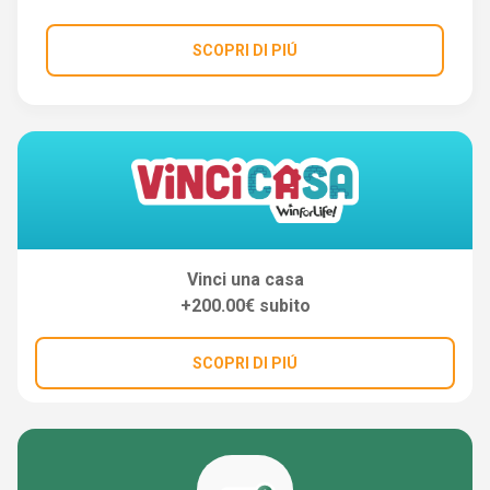
SCOPRI DI PIÚ
Vinci una casa
+200.00€ subito
SCOPRI DI PIÚ