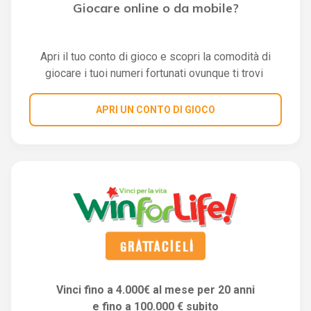
Giocare online o da mobile?
Apri il tuo conto di gioco e scopri la comodità di
giocare i tuoi numeri fortunati ovunque ti trovi
APRI UN CONTO DI GIOCO
Vinci fino a 4.000€ al mese per 20 anni
e fino a 100.000 € subito