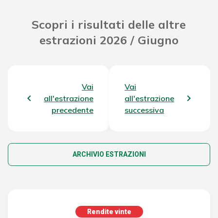
Scopri i risultati delle altre
estrazioni 2026 / Giugno
Vai
Vai
all'estrazione
all'estrazione
precedente
successiva
ARCHIVIO ESTRAZIONI
Rendite vinte