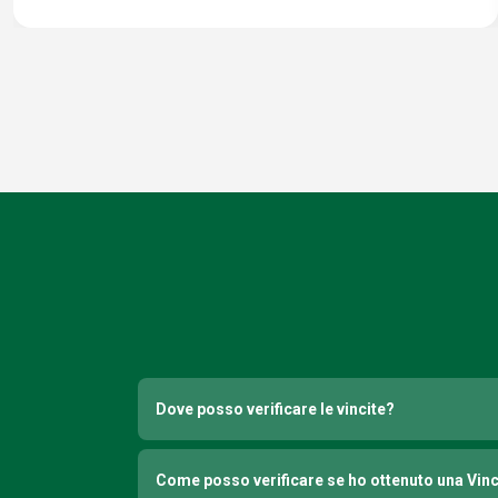
Dove posso verificare le vincite?
Come posso verificare se ho ottenuto una Vin