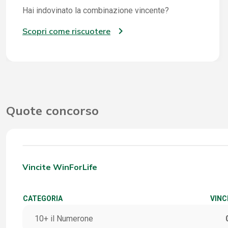
Hai indovinato la combinazione vincente?
Scopri come riscuotere
Quote concorso
Vincite WinForLife
CATEGORIA
VINC
10+ il Numerone