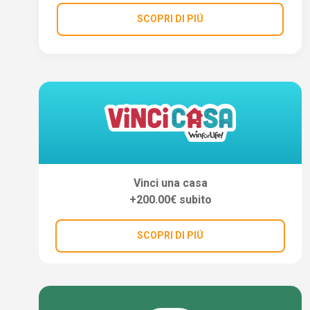
SCOPRI DI PIÚ
Vinci una casa
+200.00€ subito
SCOPRI DI PIÚ