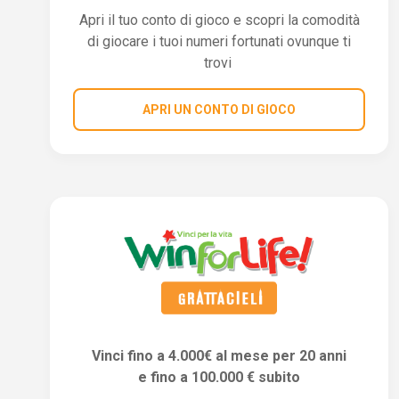
Apri il tuo conto di gioco e scopri la comodità
di giocare i tuoi numeri fortunati ovunque ti
trovi
APRI UN CONTO DI GIOCO
Vinci fino a 4.000€ al mese per 20 anni
e fino a 100.000 € subito