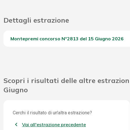
Dettagli estrazione
Montepremi concorso Nº2813 del 15 Giugno 2026
Del Concorso
Scopri i risultati delle altre estrazion
Giugno
Cerchi il risultato di un'altra estrazione?
Vai all'estrazione precedente