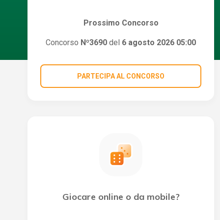
Prossimo Concorso
Concorso
Nº3690
del
6 agosto 2026 05:00
PARTECIPA AL CONCORSO
Giocare online o da mobile?