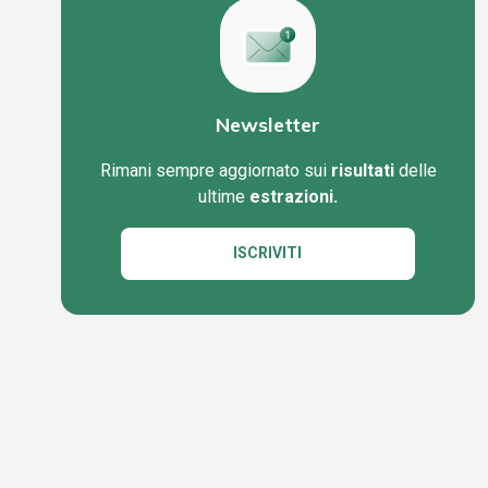
Newsletter
Rimani sempre aggiornato sui
risultati
delle
ultime
estrazioni.
ISCRIVITI