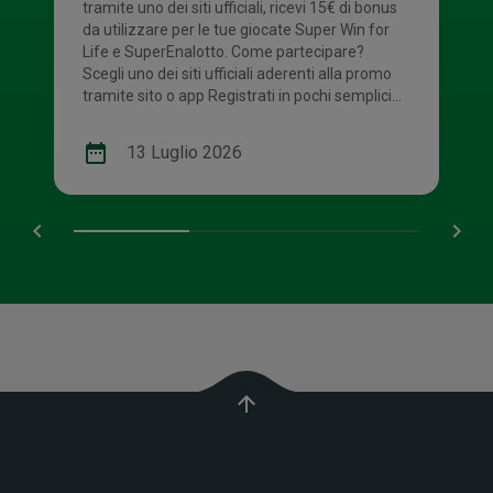
tramite uno dei siti ufficiali, ricevi 15€ di bonus
da utilizzare per le tue giocate Super Win for
Life e SuperEnalotto. Come partecipare?
Scegli uno dei siti ufficiali aderenti alla promo
tramite sito o app Registrati in pochi semplici
passaggi Ricarica il tuo account di almeno 5€
Ricevi 15€ di bonus complessivi per giocare a
date_range
13 Luglio 2026
Super Win for Life e SuperEnalotto online!
chevron_left
navigate_next
arrow_upward