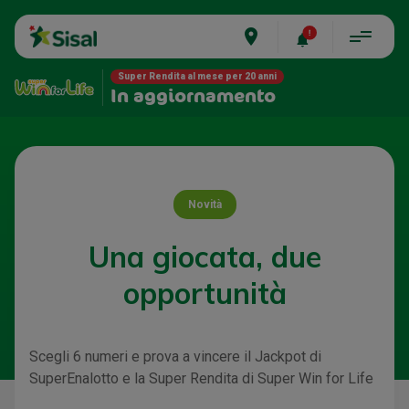
place
Super Rendita al mese per 20 anni
In aggiornamento
Novità
Una giocata, due
opportunità
Scegli 6 numeri e prova a vincere il Jackpot di
SuperEnalotto e la Super Rendita di Super Win for Life