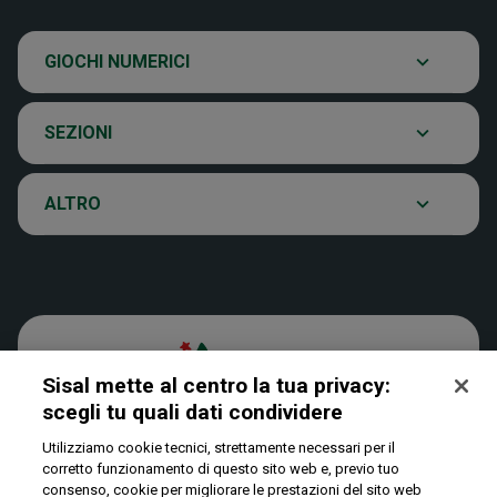
Scopri il gioco
SiVinceTutto
Chi siamo
GIOCHI NUMERICI
Ultima estrazione
Eurojackpot
Contatti
SEZIONI
Archivio estrazioni
VinciCasa
Notifiche
ALTRO
Verifica vincite
Win for Life
Accessibilità
News
Play Your Date
Cookies
Sisal mette al centro la tua privacy:
scegli tu quali dati condividere​
Privacy
Utilizziamo cookie tecnici, strettamente necessari per il
corretto funzionamento di questo sito web e, previo tuo
consenso, cookie per migliorare le prestazioni del sito web