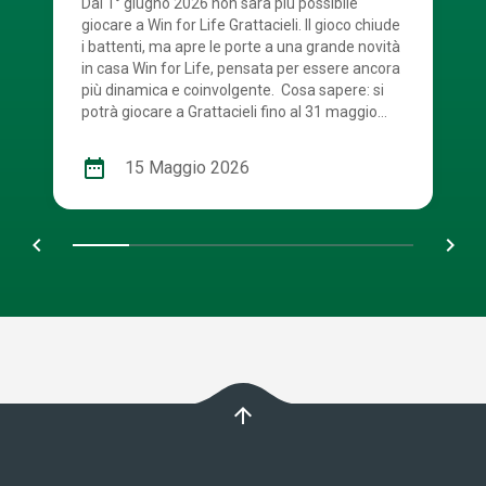
Dal 1° giugno 2026 non sarà più possibile
giocare a Win for Life Grattacieli. Il gioco chiude
i battenti, ma apre le porte a una grande novità
in casa Win for Life, pensata per essere ancora
più dinamica e coinvolgente. Cosa sapere: si
potrà giocare a Grattacieli fino al 31 maggio
2026; le vincite realizzate entro quella data
potranno essere riscosse regolarmente,
date_range
15 Maggio 2026
secondo le modalità previste dal regolamento.
il blocco degli abbonamenti è invece previsto a
partire dal 24 maggio 2026 Rimani connesso
chevron_left
navigate_next
per scoprire la novità!
arrow_upward