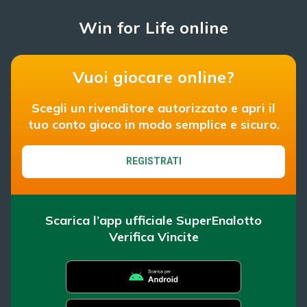
Win for Life online
Vuoi giocare online?
Scegli un rivenditore autorizzato e apri il
tuo conto gioco in modo semplice e sicuro.
REGISTRATI
Scarica l’app ufficiale SuperEnalotto
Verifica Vincite