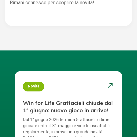
Rimani connesso per scoprire la novità!
north_east
Novità
Win for Life Grattacieli chiude dal
1° giugno: nuovo gioco in arrivo!
Dal 1° giugno 2026 termina Grattacieli: ultime
giocate entro il 31 maggio e vincite riscattabili
regolarmente, in arrivo una grande novità