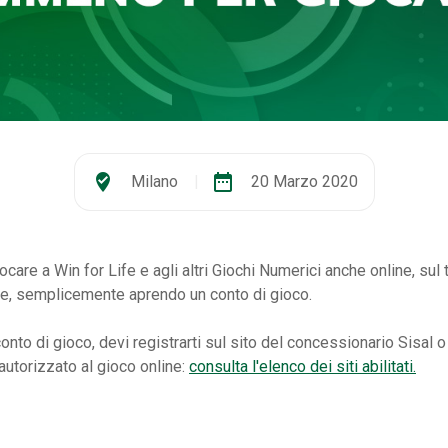
where_to_vote
date_range
Milano
|
20 Marzo 2020
giocare a Win for Life e agli altri Giochi Numerici anche online, sul 
e, semplicemente aprendo un conto di gioco.
onto di gioco, devi registrarti sul sito del concessionario Sisal o
 autorizzato al gioco online:
consulta l'elenco dei siti abilitati.