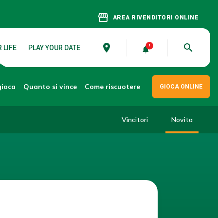
storefront
AREA RIVENDITORI ONLINE
place
search
 LIFE
PLAY YOUR DATE
gioca
Come riscuotere
Quanto si vince
GIOCA ONLINE
Vincitori
Novita