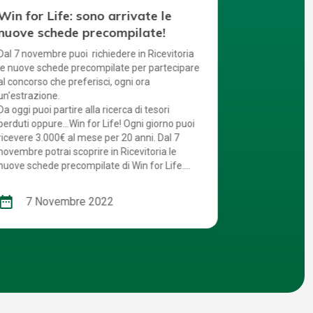
Win for Life: sono arrivate le
Blocco ab
nuove schede precompilate!
Grattaciel
Dal 7 novembre puoi richiedere in Ricevitoria
Blocco abbona
le nuove schede precompilate per partecipare
Comunicazion
al concorso che preferisci, ogni ora
Grattacieli informa che:
un'estrazione.
progressivame
Da oggi puoi partire alla ricerca di tesori
giocare in ab
perduti oppure…Win for Life! Ogni giorno puoi
successivi a q
ricevere 3.000€ al mese per 20 anni. Dal 7
dalle ore 19:0
novembre potrai scoprire in Ricevitoria le
chiusura antic
nuove schede precompilate di Win for Life.
Chiedile al tuo Rivenditore di fiducia, scegli la
combinazione che preferisci e partecipa al
ate_range
date_range
7 Novembre 2022
23 Ma
prossimo concorso: c’è un’estrazione ogni ora
dalle 7 alle 23. Con soli 2€, puoi vincere fino a
3.000€ al mese per 20 anni senza partire alla
ricerca della pentola d’oro o di Eldorado! Non ti
resta che provare a vincere la prossima
rendita. Ricorda puoi partecipare anche
Online. Win for Life: 10 anni, oltre 465 vincitori.
Buona fortunta!