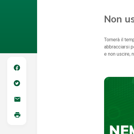
Non us
Tornerà il temp
abbracciarsi p
e non uscire, 
mail
print