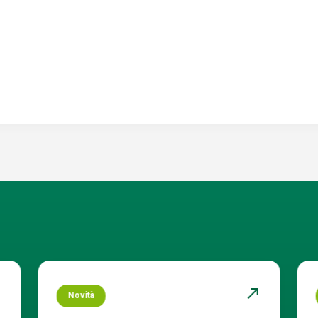
st
north_east
Novità