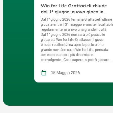
i prossimi
Win for Life Grattacieli chiude
opri le
dal 1° giugno: nuovo gioco in
for Life
arrivo!
 Ricevitoria
Dal 1° giugno 2026 termina Grattacieli: ultime
giocate entro il 31 maggio e vincite riscattabili
e Classico per
regolarmente, in arrivo una grande novità
a per i
Dal 1° giugno 2026 non sarà più possibile
nche le urla
giocare a Win for Life Grattacieli. Il gioco
chiude i battenti, ma apre le porte a una
 tue orecchie!
grande novità in casa Win for Life, pensata
ate Speciali e
per essere ancora più dinamica e
ute di gioco.
coinvolgente. Cosa sapere: si potrà giocare a
alle 23 e ti
Grattacieli fino al 31 maggio 2026; le vincite
ortuna. Win
realizzate entro quella data potranno essere
date_range
15 Maggio 2026
ori. Buona
riscosse regolarmente, secondo le modalità
previste dal regolamento. il blocco degli
abbonamenti è invece previsto a partire dal
24 maggio 2026 Rimani connesso per
scoprire la novità!