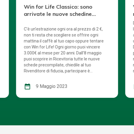
Win for Life Classico: sono
arrivate le nuove schedine
“Oppure WinforLife”!
C’è un’estrazione ogni ora al prezzo di 2 €,
non ti resta che scegliere se offrire ogni
mattina il caffè al tuo capo oppure tentare
con Win for Life! Ogni giorno puoi vincere
3.000€ al mese per 20 anni. Dall’8 maggio
puoi scoprire in Ricevitoria tutte le nuove
schede precompilate, chiedile al tuo
Rivenditore di fiducia, partecipare è
semplicissimo! Scegli la combinazione che
preferisci sul fronte della scheda e falla
date_range
d
9 Maggio 2023
convalidare tramite barcode al tuo
Rivenditore per partecipare al prossimo
concorso: c’è un’estrazione ogni ora dalle 7
alle 23. Ti bastano soli 2€ per provare anche
tu a vincere la prossima rendita. Win for Life:
10 anni, oltre 465 vincitori. Buona fortunta!