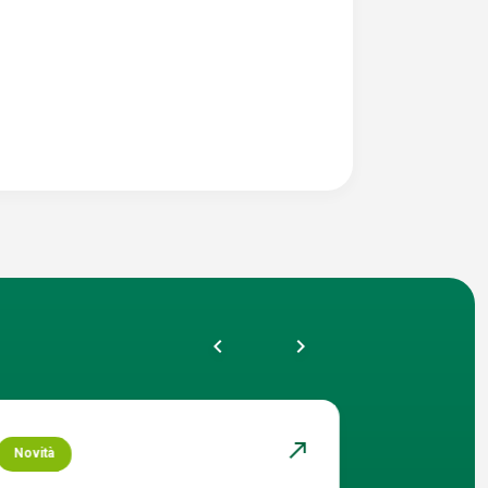
chevron_left
navigate_next
north_east
Novità
News