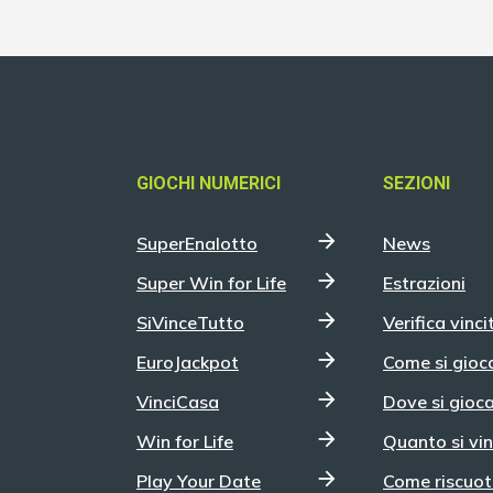
GIOCHI NUMERICI
SEZIONI
SuperEnalotto
News
Super Win for Life
Estrazioni
SiVinceTutto
Verifica vinci
EuroJackpot
Come si gioc
VinciCasa
Dove si gioc
Win for Life
Quanto si vi
Play Your Date
Come riscuot