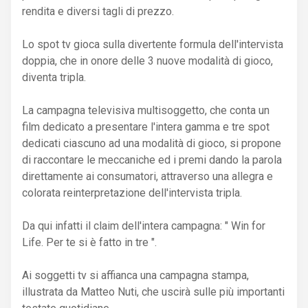
rendita e diversi tagli di prezzo.
Lo spot tv gioca sulla divertente formula dell'intervista
doppia, che in onore delle 3 nuove modalità di gioco,
diventa tripla.
La campagna televisiva multisoggetto, che conta un
film dedicato a presentare l'intera gamma e tre spot
dedicati ciascuno ad una modalità di gioco, si propone
di raccontare le meccaniche ed i premi dando la parola
direttamente ai consumatori, attraverso una allegra e
colorata reinterpretazione dell'intervista tripla.
Da qui infatti il claim dell'intera campagna: " Win for
Life. Per te si è fatto in tre ".
Ai soggetti tv si affianca una campagna stampa,
illustrata da Matteo Nuti, che uscirà sulle più importanti