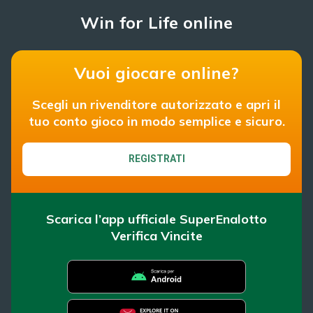
Win for Life online
Vuoi giocare online?
Scegli un rivenditore autorizzato e apri il
tuo conto gioco in modo semplice e sicuro.
REGISTRATI
Scarica l’app ufficiale SuperEnalotto
Verifica Vincite