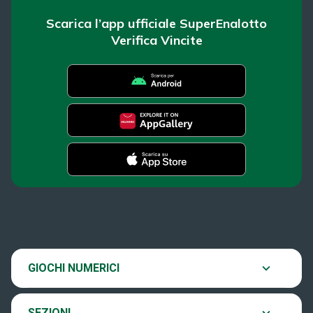
Scarica l’app ufficiale SuperEnalotto
Verifica Vincite
SuperEnalotto
News
Super Win for Life
Estrazioni
SiVinceTutto
Chi siamo
GIOCHI NUMERICI
Verifica vincite
EuroJackpot
Contatti
SEZIONI