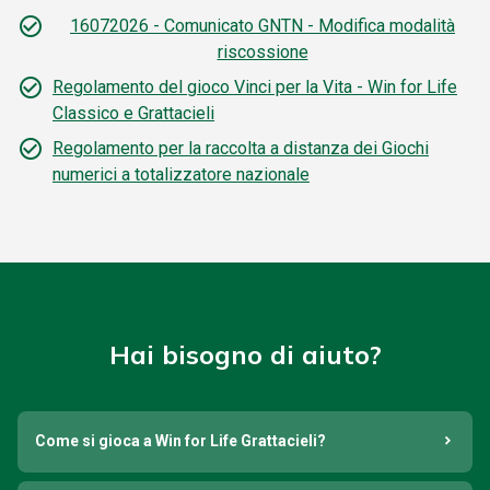
16072026 - Comunicato GNTN - Modifica modalità
riscossione
Regolamento del gioco Vinci per la Vita - Win for Life
Classico e Grattacieli
Regolamento per la raccolta a distanza dei Giochi
numerici a totalizzatore nazionale
Hai bisogno di aiuto?
Come si gioca a Win for Life Grattacieli?