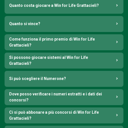
Quanto costa giocare a Win for Life Grattacieli?
Quanto si vince?
Come funziona il primo premio di Win for Life
Grattacieli?
Si possono giocare sistemi al Win for Life
Grattacieli?
Si può scegliere il Numerone?
Dove posso verificare i numeri estratti e i dati dei
concorsi?
Ci si può abbonare a più concorsi di Win for Life
Grattacieli?