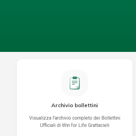
Archivio bollettini
Visualizza l'archivio completo dei Bollettini
Ufficiali di Win for Life Grattacieli