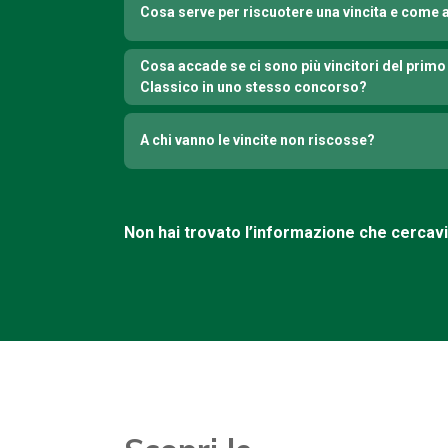
Cosa serve per riscuotere una vincita e come 
Cosa accade se ci sono più vincitori del primo 
Classico in uno stesso concorso?
A chi vanno le vincite non riscosse?
Non hai trovato l’informazione che cercav