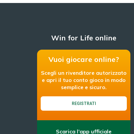
Win for Life online
Vuoi giocare online?
Scegli un rivenditore autorizzato
e apri il tuo conto gioco in modo
semplice e sicuro.
REGISTRATI
Scarica l’app ufficiale