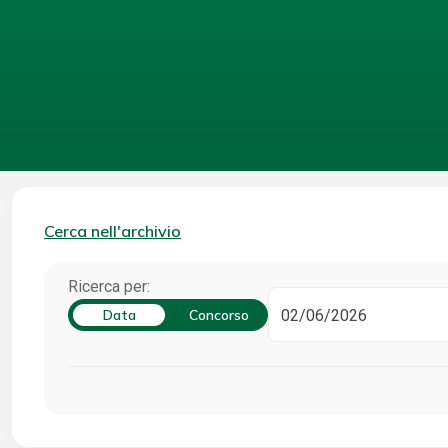
Cerca nell'archivio
Ricerca per:
Data
Concorso