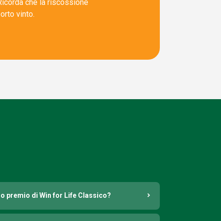
 Ricorda che la riscossione
orto vinto.
o premio di Win for Life Classico?