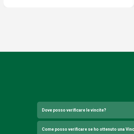
Dove posso verificare le vincite?
Come posso verificare se ho ottenuto una Vin