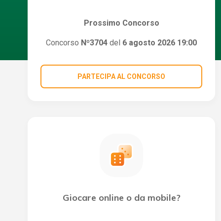
Prossimo Concorso
Concorso
Nº3704
del
6 agosto 2026 19:00
PARTECIPA AL CONCORSO
Giocare online o da mobile?