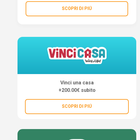
SCOPRI DI PIÚ
Vinci una casa
+200.00€ subito
SCOPRI DI PIÚ