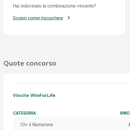
Hai indovinato la combinazione vincente?
Scopri come riscuotere
Quote concorso
Vincite WinForLife
CATEGORIA
VINC
10+ il Numerone