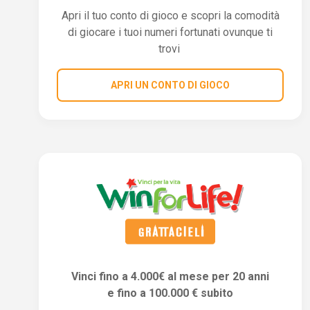
Apri il tuo conto di gioco e scopri la comodità
di giocare i tuoi numeri fortunati ovunque ti
trovi
APRI UN CONTO DI GIOCO
Vinci fino a 4.000€ al mese per 20 anni
e fino a 100.000 € subito