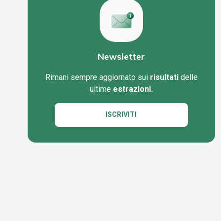
Newsletter
Rimani sempre aggiornato sui
risultati
delle
ultime
estrazioni.
ISCRIVITI