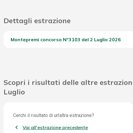
Dettagli estrazione
Montepremi concorso Nº3103 del 2 Luglio 2026
Del Concorso
Scopri i risultati delle altre estrazion
Luglio
Cerchi il risultato di un'altra estrazione?
Vai all'estrazione precedente