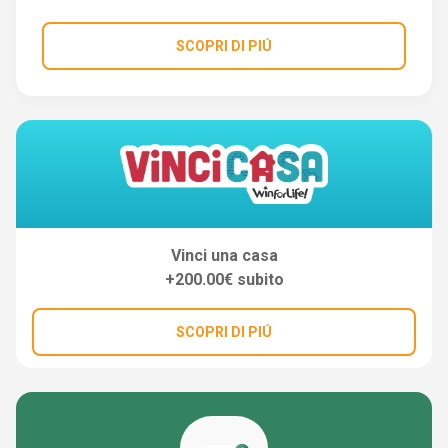
SCOPRI DI PIÚ
Vinci una casa
+200.00€ subito
SCOPRI DI PIÚ