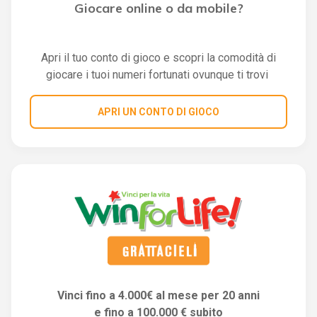
Giocare online o da mobile?
Apri il tuo conto di gioco e scopri la comodità di
giocare i tuoi numeri fortunati ovunque ti trovi
APRI UN CONTO DI GIOCO
Vinci fino a 4.000€ al mese per 20 anni
e fino a 100.000 € subito