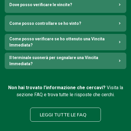
Dove posso verificare le vincite?
Come posso controllare se ho vinto?
Come posso verificare se ho ottenuto una Vincita
Immediata?
Il terminale suonerà per segnalare una Vincita
Immediata?
Non hai trovato l’informazione che cercavi?
Visita la
sezione FAQ e trova tutte le risposte che cerchi.
LEGGI TUTTE LE FAQ