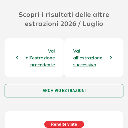
Scopri i risultati delle altre
estrazioni 2026 / Luglio
Vai
Vai
all'estrazione
all'estrazione
precedente
successiva
ARCHIVIO ESTRAZIONI
Rendite vinte