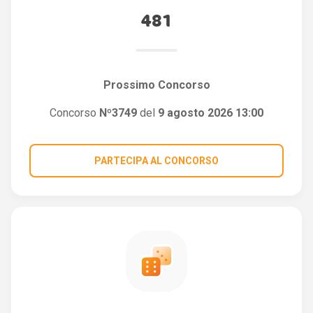
481
Prossimo Concorso
Concorso
Nº3749
del
9 agosto 2026 13:00
PARTECIPA AL CONCORSO