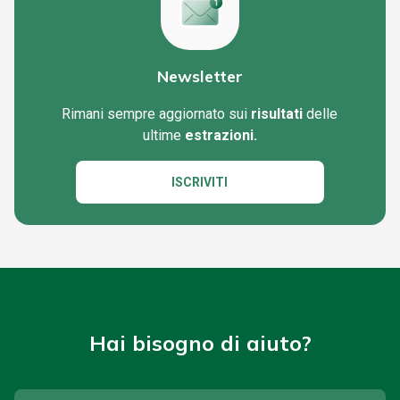
Newsletter
Rimani sempre aggiornato sui
risultati
delle
ultime
estrazioni.
ISCRIVITI
Hai bisogno di aiuto?