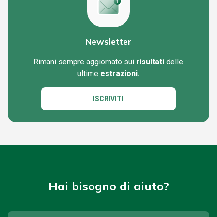
Newsletter
Rimani sempre aggiornato sui
risultati
delle
ultime
estrazioni.
ISCRIVITI
Hai bisogno di aiuto?