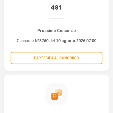
481
Prossimo Concorso
Concorso
Nº3760
del
10 agosto 2026 07:00
PARTECIPA AL CONCORSO