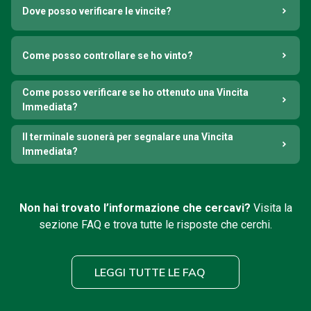
Dove posso verificare le vincite?
Come posso controllare se ho vinto?
Come posso verificare se ho ottenuto una Vincita
Immediata?
Il terminale suonerà per segnalare una Vincita
Immediata?
Non hai trovato l’informazione che cercavi?
Visita la
sezione FAQ e trova tutte le risposte che cerchi.
LEGGI TUTTE LE FAQ