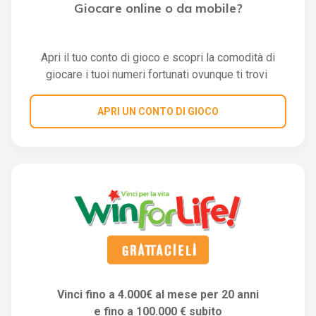
Giocare online o da mobile?
Apri il tuo conto di gioco e scopri la comodità di
giocare i tuoi numeri fortunati ovunque ti trovi
APRI UN CONTO DI GIOCO
Vinci fino a 4.000€ al mese per 20 anni
e fino a 100.000 € subito