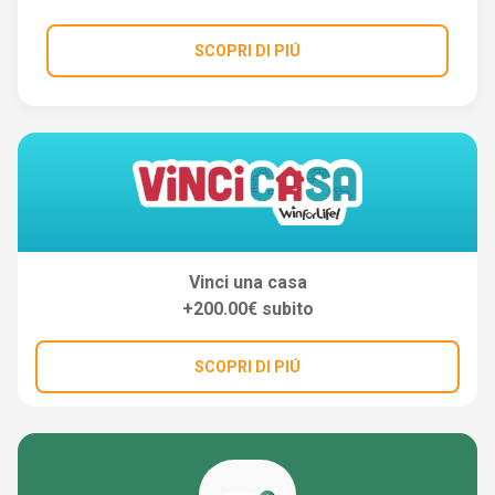
SCOPRI DI PIÚ
Vinci una casa
+200.00€ subito
SCOPRI DI PIÚ