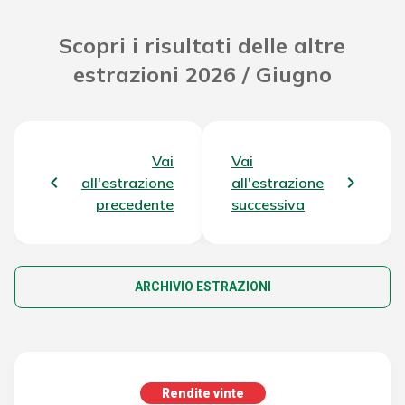
Scopri i risultati delle altre
estrazioni 2026 / Giugno
Vai
Vai
all'estrazione
all'estrazione
precedente
successiva
ARCHIVIO ESTRAZIONI
Rendite vinte