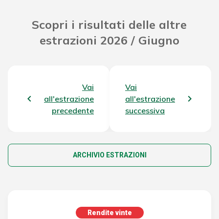
Scopri i risultati delle altre
estrazioni 2026 / Giugno
Vai
Vai
all'estrazione
all'estrazione
precedente
successiva
ARCHIVIO ESTRAZIONI
Rendite vinte