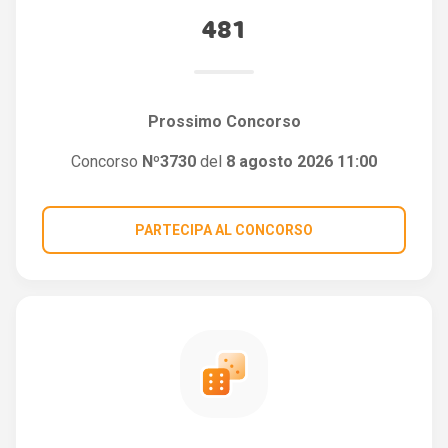
481
Prossimo Concorso
Concorso
Nº3730
del
8 agosto 2026 11:00
PARTECIPA AL CONCORSO