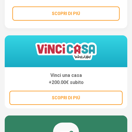
SCOPRI DI PIÚ
Vinci una casa
+200.00€ subito
SCOPRI DI PIÚ