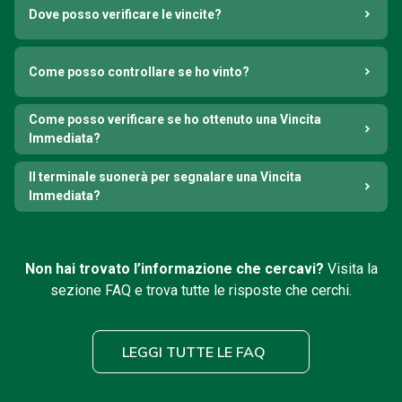
Dove posso verificare le vincite?
Come posso controllare se ho vinto?
Come posso verificare se ho ottenuto una Vincita
Immediata?
Il terminale suonerà per segnalare una Vincita
Immediata?
Non hai trovato l’informazione che cercavi?
Visita la
sezione FAQ e trova tutte le risposte che cerchi.
LEGGI TUTTE LE FAQ