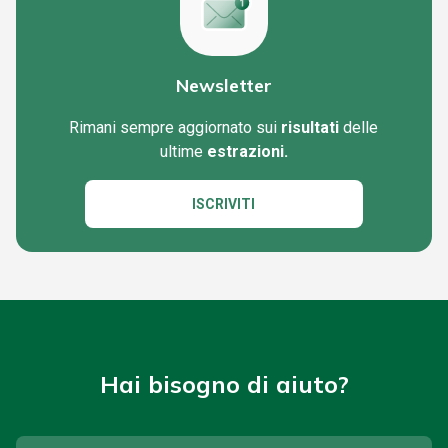
Newsletter
Rimani sempre aggiornato sui
risultati
delle
ultime
estrazioni.
ISCRIVITI
Hai bisogno di aiuto?