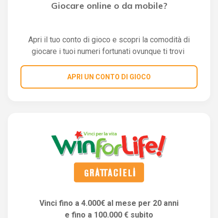
Giocare online o da mobile?
Apri il tuo conto di gioco e scopri la comodità di
giocare i tuoi numeri fortunati ovunque ti trovi
APRI UN CONTO DI GIOCO
Vinci fino a 4.000€ al mese per 20 anni
e fino a 100.000 € subito