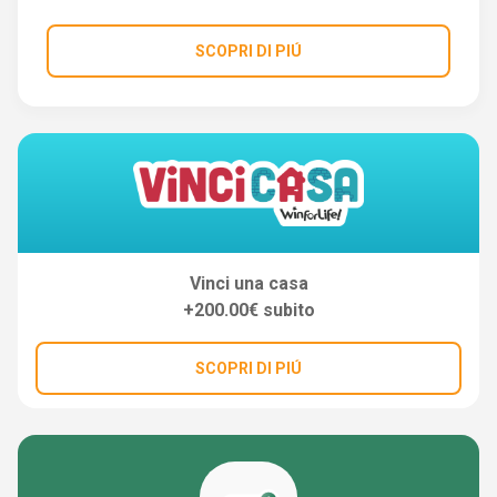
SCOPRI DI PIÚ
Vinci una casa
+200.00€ subito
SCOPRI DI PIÚ