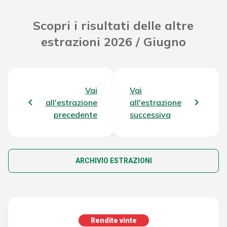
Scopri i risultati delle altre
estrazioni 2026 / Giugno
Vai
Vai
all'estrazione
all'estrazione
precedente
successiva
ARCHIVIO ESTRAZIONI
Rendite vinte