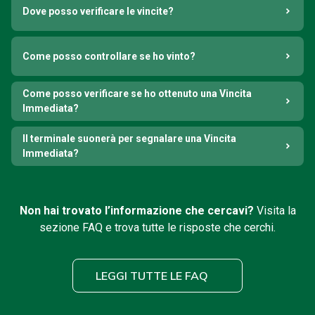
Dove posso verificare le vincite?
Come posso controllare se ho vinto?
Come posso verificare se ho ottenuto una Vincita
Immediata?
Il terminale suonerà per segnalare una Vincita
Immediata?
Non hai trovato l’informazione che cercavi?
Visita la
sezione FAQ e trova tutte le risposte che cerchi.
LEGGI TUTTE LE FAQ