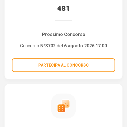
481
Prossimo Concorso
Concorso
Nº3702
del
6 agosto 2026 17:00
PARTECIPA AL CONCORSO