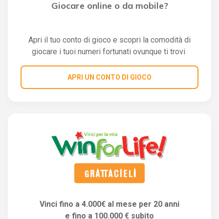
Giocare online o da mobile?
Apri il tuo conto di gioco e scopri la comodità di
giocare i tuoi numeri fortunati ovunque ti trovi
APRI UN CONTO DI GIOCO
Vinci fino a 4.000€ al mese per 20 anni
e fino a 100.000 € subito