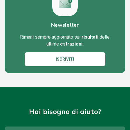
Newsletter
Rimani sempre aggiornato sui
risultati
delle
ultime
estrazioni.
ISCRIVITI
Hai bisogno di aiuto?