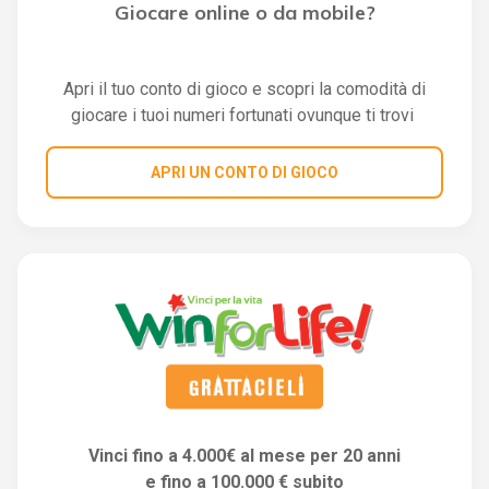
Giocare online o da mobile?
Apri il tuo conto di gioco e scopri la comodità di
giocare i tuoi numeri fortunati ovunque ti trovi
APRI UN CONTO DI GIOCO
Vinci fino a 4.000€ al mese per 20 anni
e fino a 100.000 € subito