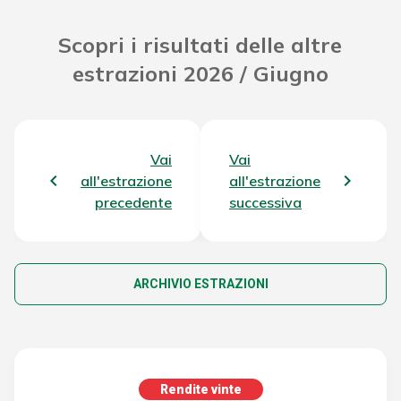
Scopri i risultati delle altre
estrazioni 2026 / Giugno
Vai
Vai
all'estrazione
all'estrazione
precedente
successiva
ARCHIVIO ESTRAZIONI
Rendite vinte