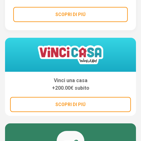
SCOPRI DI PIÚ
Vinci una casa
+200.00€ subito
SCOPRI DI PIÚ