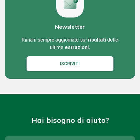
Newsletter
Rimani sempre aggiornato sui
risultati
delle
ultime
estrazioni.
ISCRIVITI
Hai bisogno di aiuto?