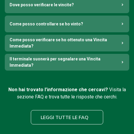
Dove posso verificare le vincite?
Come posso controllare se ho vinto?
Come posso verificare se ho ottenuto una Vincita
Immediata?
Il terminale suonerà per segnalare una Vincita
Immediata?
Non hai trovato l’informazione che cercavi?
Visita la
sezione FAQ e trova tutte le risposte che cerchi.
LEGGI TUTTE LE FAQ