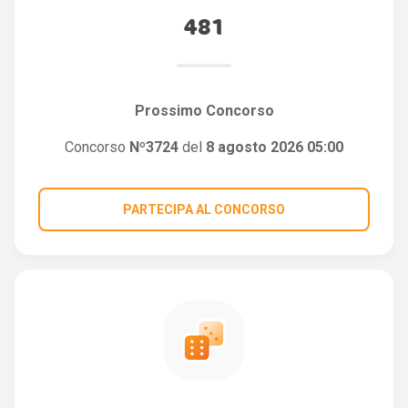
481
Prossimo Concorso
Concorso
Nº3724
del
8 agosto 2026 05:00
PARTECIPA AL CONCORSO