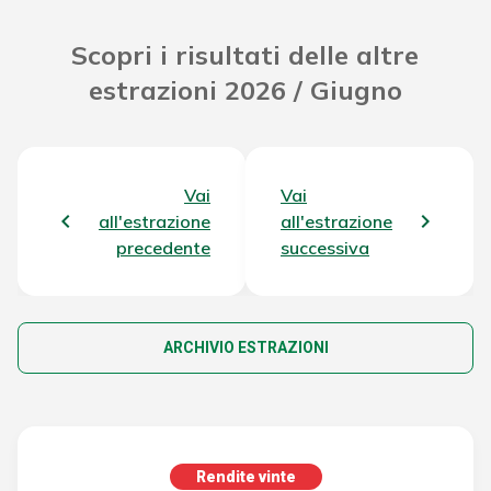
Scopri i risultati delle altre
estrazioni 2026 / Giugno
Vai
Vai
all'estrazione
all'estrazione
precedente
successiva
ARCHIVIO ESTRAZIONI
Rendite vinte