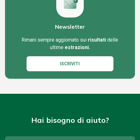
Newsletter
Rimani sempre aggiornato sui
risultati
delle
ultime
estrazioni.
ISCRIVITI
Hai bisogno di aiuto?