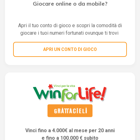
Giocare online o da mobile?
Apri il tuo conto di gioco e scopri la comodità di
giocare i tuoi numeri fortunati ovunque ti trovi
APRI UN CONTO DI GIOCO
Vinci fino a 4.000€ al mese per 20 anni
e fino a 100.000 € subito