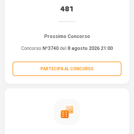
481
Prossimo Concorso
Concorso
Nº3740
del
8 agosto 2026 21:00
PARTECIPA AL CONCORSO