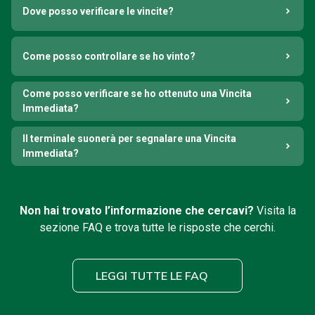
Dove posso verificare le vincite?
Come posso controllare se ho vinto?
Come posso verificare se ho ottenuto una Vincita
Immediata?
Il terminale suonerà per segnalare una Vincita
Immediata?
Non hai trovato l’informazione che cercavi?
Visita la
sezione FAQ e trova tutte le risposte che cerchi.
LEGGI TUTTE LE FAQ