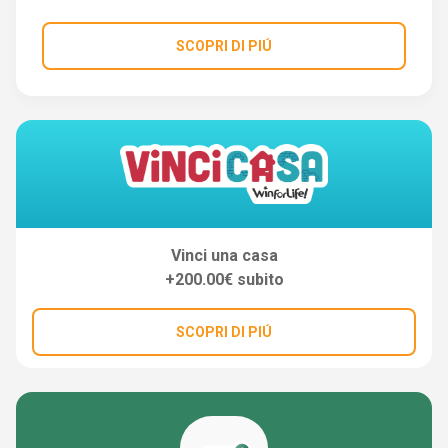
SCOPRI DI PIÚ
Vinci una casa
+200.00€ subito
SCOPRI DI PIÚ