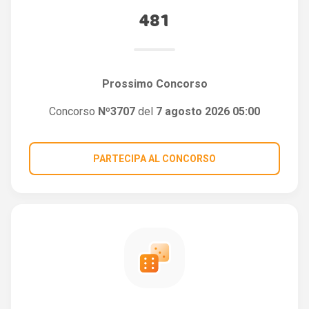
481
Prossimo Concorso
Concorso
Nº3707
del
7 agosto 2026 05:00
PARTECIPA AL CONCORSO