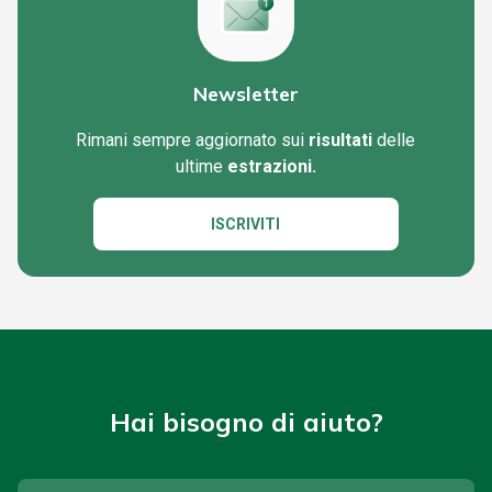
Newsletter
Rimani sempre aggiornato sui
risultati
delle
ultime
estrazioni.
ISCRIVITI
Hai bisogno di aiuto?