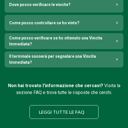
Dove posso verificare le vincite?
Come posso controllare se ho vinto?
Come posso verificare se ho ottenuto una Vincita
Immediata?
Il terminale suonerà per segnalare una Vincita
Immediata?
Non hai trovato l’informazione che cercavi?
Visita la
sezione FAQ e trova tutte le risposte che cerchi.
LEGGI TUTTE LE FAQ