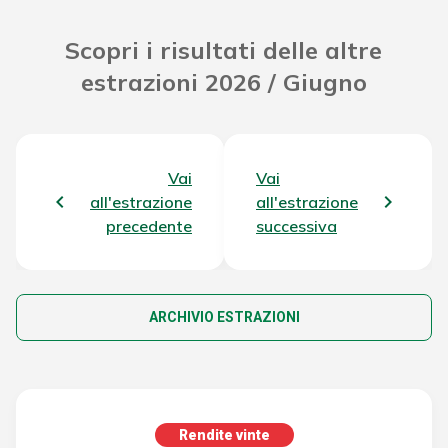
Scopri i risultati delle altre
estrazioni 2026 / Giugno
Vai
Vai
all'estrazione
all'estrazione
precedente
successiva
ARCHIVIO ESTRAZIONI
Rendite vinte