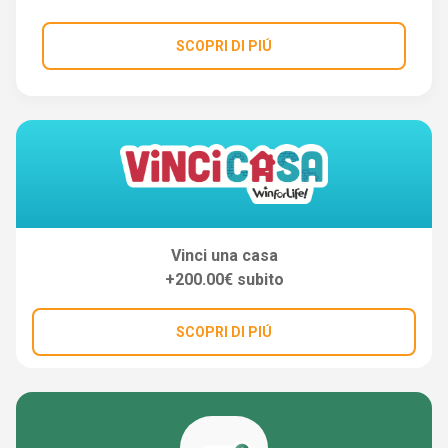
SCOPRI DI PIÚ
Vinci una casa
+200.00€ subito
SCOPRI DI PIÚ