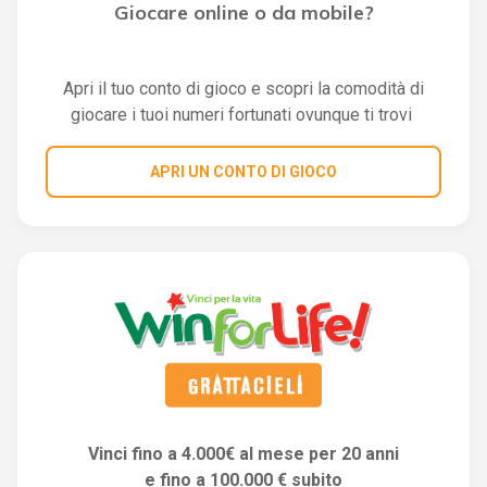
Giocare online o da mobile?
Apri il tuo conto di gioco e scopri la comodità di
giocare i tuoi numeri fortunati ovunque ti trovi
APRI UN CONTO DI GIOCO
Vinci fino a 4.000€ al mese per 20 anni
e fino a 100.000 € subito