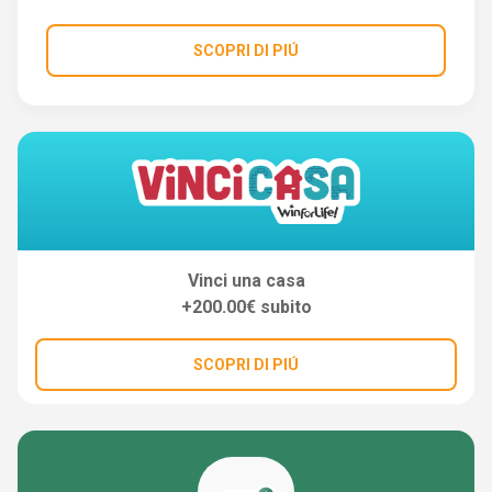
SCOPRI DI PIÚ
Vinci una casa
+200.00€ subito
SCOPRI DI PIÚ