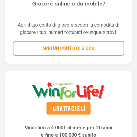
Giocare online o da mobile?
Apri il tuo conto di gioco e scopri la comodità di
giocare i tuoi numeri fortunati ovunque ti trovi
APRI UN CONTO DI GIOCO
Vinci fino a 4.000€ al mese per 20 anni
e fino a 100.000 € subito