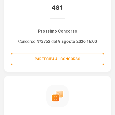
481
Prossimo Concorso
Concorso
Nº3752
del
9 agosto 2026 16:00
PARTECIPA AL CONCORSO