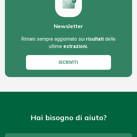
Newsletter
Rimani sempre aggiornato sui
risultati
delle
ultime
estrazioni.
ISCRIVITI
Hai bisogno di aiuto?