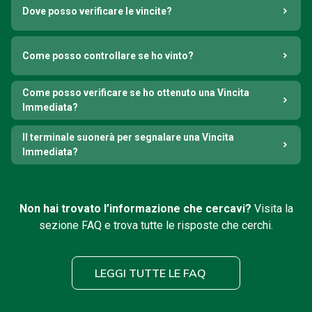
Dove posso verificare le vincite?
Come posso controllare se ho vinto?
Come posso verificare se ho ottenuto una Vincita
Immediata?
Il terminale suonerà per segnalare una Vincita
Immediata?
Non hai trovato l’informazione che cercavi?
Visita la
sezione FAQ e trova tutte le risposte che cerchi.
LEGGI TUTTE LE FAQ