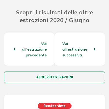
Scopri i risultati delle altre
estrazioni 2026 / Giugno
Vai
Vai
all'estrazione
all'estrazione
precedente
successiva
ARCHIVIO ESTRAZIONI
Rendite vinte