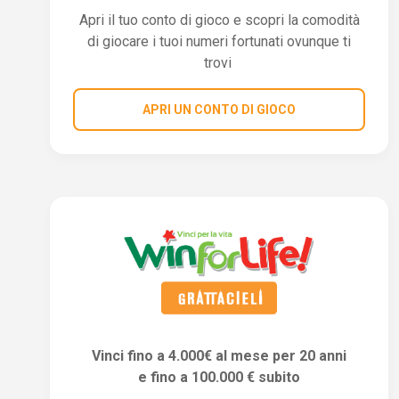
Apri il tuo conto di gioco e scopri la comodità
di giocare i tuoi numeri fortunati ovunque ti
trovi
APRI UN CONTO DI GIOCO
Vinci fino a 4.000€ al mese per 20 anni
e fino a 100.000 € subito