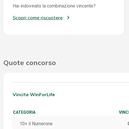
Hai indovinato la combinazione vincente?
Scopri come riscuotere
Quote concorso
Vincite WinForLife
CATEGORIA
VINC
10+ il Numerone