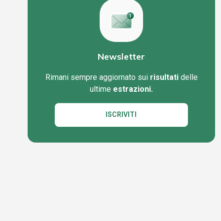
Newsletter
Rimani sempre aggiornato sui
risultati
delle
ultime
estrazioni.
ISCRIVITI