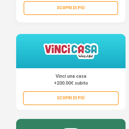
SCOPRI DI PIÚ
Vinci una casa
+200.00€ subito
SCOPRI DI PIÚ