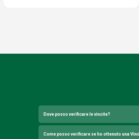
Dove posso verificare le vincite?
Come posso verificare se ho ottenuto una Vin