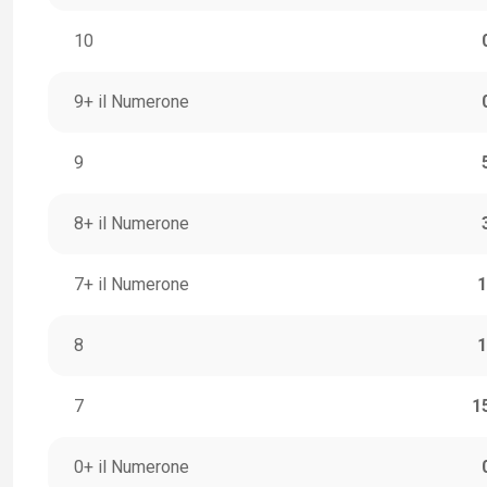
10
9+ il Numerone
9
8+ il Numerone
7+ il Numerone
1
8
1
7
1
0+ il Numerone