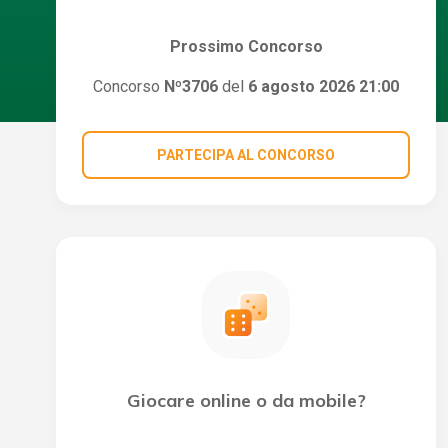
Prossimo Concorso
Concorso
Nº3706
del
6 agosto 2026 21:00
PARTECIPA AL CONCORSO
Giocare online o da mobile?