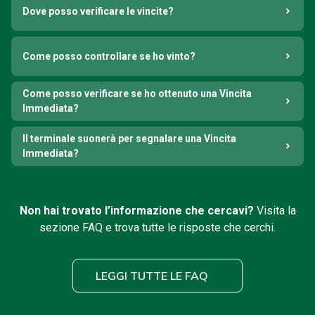
Dove posso verificare le vincite?
Come posso controllare se ho vinto?
Come posso verificare se ho ottenuto una Vincita
Immediata?
Il terminale suonerà per segnalare una Vincita
Immediata?
Non hai trovato l’informazione che cercavi?
Visita la
sezione FAQ e trova tutte le risposte che cerchi.
LEGGI TUTTE LE FAQ