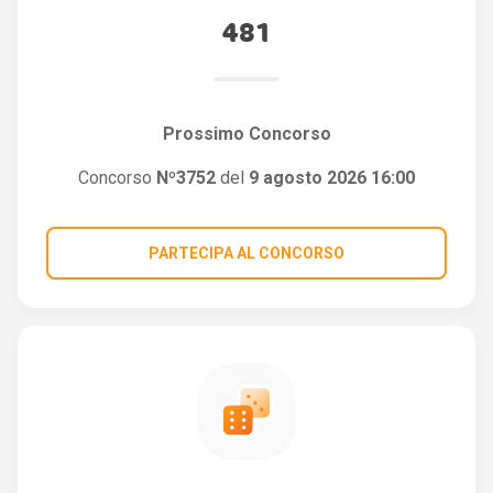
481
Prossimo Concorso
Concorso
Nº3752
del
9 agosto 2026 16:00
PARTECIPA AL CONCORSO