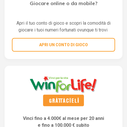
Giocare online o da mobile?
Apri il tuo conto di gioco e scopri la comodità di
giocare i tuoi numeri fortunati ovunque ti trovi
APRI UN CONTO DI GIOCO
Vinci fino a 4.000€ al mese per 20 anni
e fino a 100.000 € subito