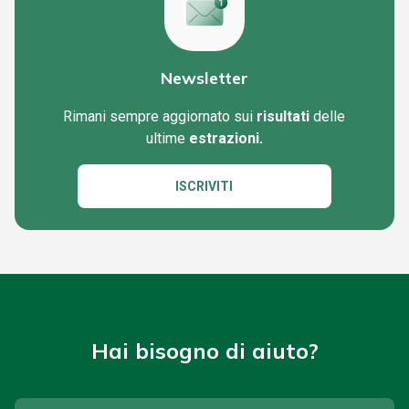
Newsletter
Rimani sempre aggiornato sui
risultati
delle
ultime
estrazioni.
ISCRIVITI
Hai bisogno di aiuto?