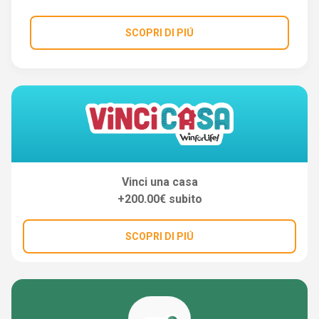
SCOPRI DI PIÚ
Vinci una casa
+200.00€ subito
SCOPRI DI PIÚ