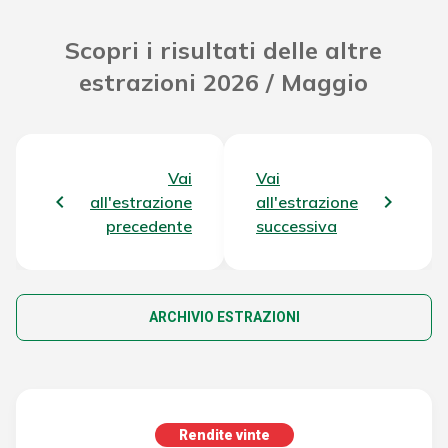
Scopri i risultati delle altre
estrazioni 2026 / Maggio
Vai
Vai
all'estrazione
all'estrazione
precedente
successiva
ARCHIVIO ESTRAZIONI
Rendite vinte