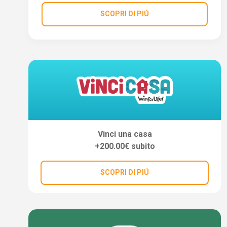
SCOPRI DI PIÚ
Vinci una casa
+200.00€ subito
SCOPRI DI PIÚ