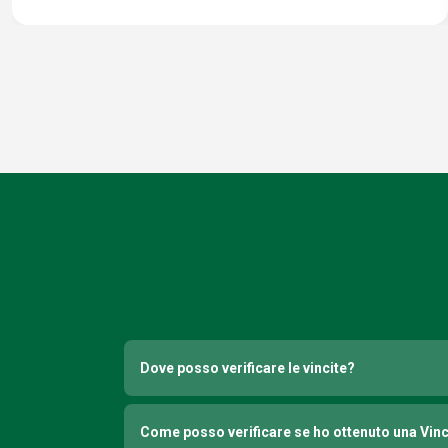
Dove posso verificare le vincite?
Come posso verificare se ho ottenuto una Vin