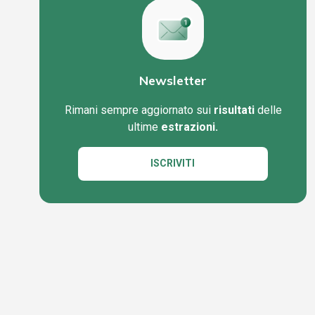
Newsletter
Rimani sempre aggiornato sui
risultati
delle
ultime
estrazioni.
ISCRIVITI