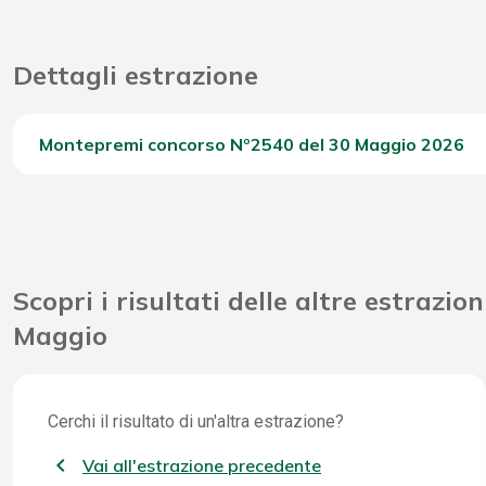
Dettagli estrazione
Montepremi concorso Nº2540 del 30 Maggio 2026
Del Concorso
Scopri i risultati delle altre estrazion
Maggio
Cerchi il risultato di un'altra estrazione?
Vai all'estrazione precedente