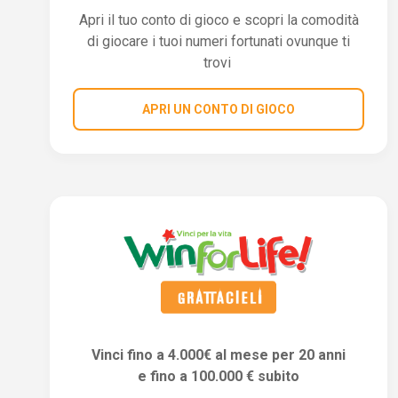
Apri il tuo conto di gioco e scopri la comodità
di giocare i tuoi numeri fortunati ovunque ti
trovi
APRI UN CONTO DI GIOCO
Vinci fino a 4.000€ al mese per 20 anni
e fino a 100.000 € subito