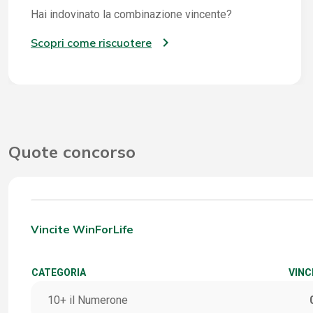
Hai indovinato la combinazione vincente?
Scopri come riscuotere
Quote concorso
Vincite WinForLife
CATEGORIA
VINC
10+ il Numerone