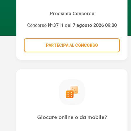
Prossimo Concorso
Concorso
Nº3711
del
7 agosto 2026 09:00
PARTECIPA AL CONCORSO
Giocare online o da mobile?