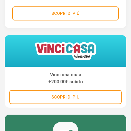
SCOPRI DI PIÚ
Vinci una casa
+200.00€ subito
SCOPRI DI PIÚ