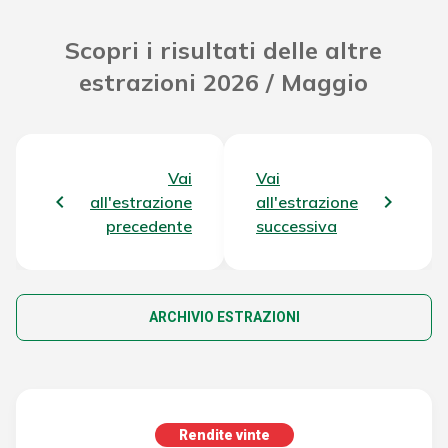
Scopri i risultati delle altre
estrazioni 2026 / Maggio
Vai
Vai
all'estrazione
all'estrazione
precedente
successiva
ARCHIVIO ESTRAZIONI
Rendite vinte