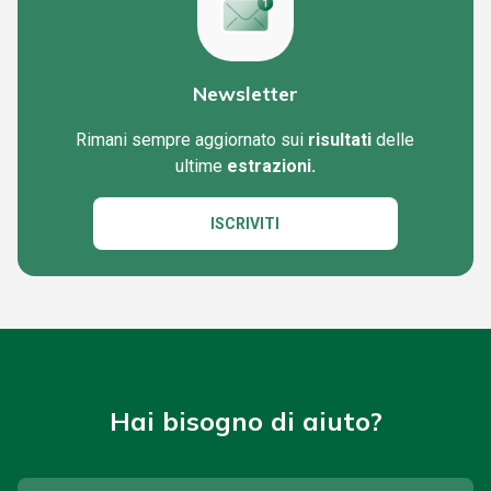
Newsletter
Rimani sempre aggiornato sui
risultati
delle
ultime
estrazioni.
ISCRIVITI
Hai bisogno di aiuto?