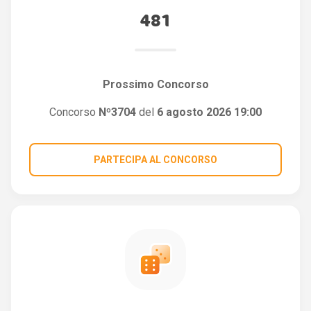
481
Prossimo Concorso
Concorso
Nº3704
del
6 agosto 2026 19:00
PARTECIPA AL CONCORSO