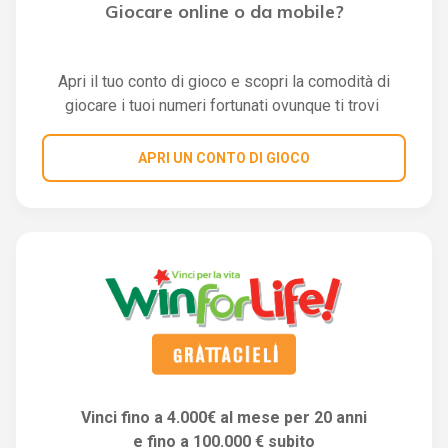
Giocare online o da mobile?
Apri il tuo conto di gioco e scopri la comodità di
giocare i tuoi numeri fortunati ovunque ti trovi
APRI UN CONTO DI GIOCO
Vinci fino a 4.000€ al mese per 20 anni
e fino a 100.000 € subito