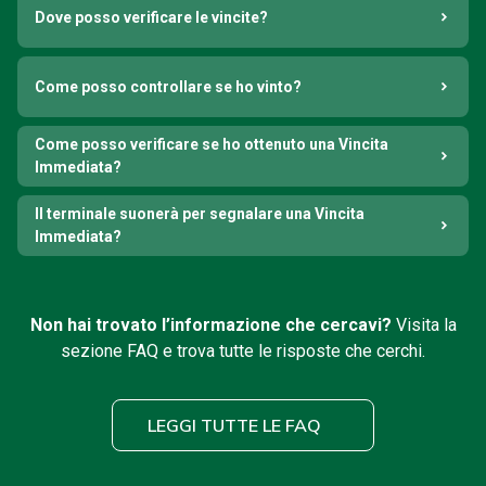
Dove posso verificare le vincite?
Come posso controllare se ho vinto?
Come posso verificare se ho ottenuto una Vincita
Immediata?
Il terminale suonerà per segnalare una Vincita
Immediata?
Non hai trovato l’informazione che cercavi?
Visita la
sezione FAQ e trova tutte le risposte che cerchi.
LEGGI TUTTE LE FAQ