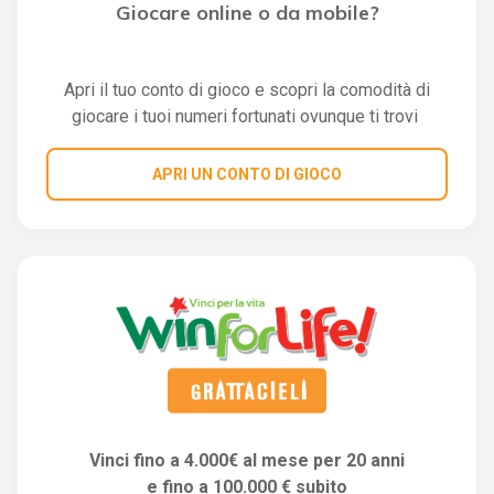
Giocare online o da mobile?
Apri il tuo conto di gioco e scopri la comodità di
giocare i tuoi numeri fortunati ovunque ti trovi
APRI UN CONTO DI GIOCO
Vinci fino a 4.000€ al mese per 20 anni
e fino a 100.000 € subito