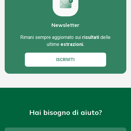
Newsletter
Rimani sempre aggiornato sui
risultati
delle
ultime
estrazioni.
ISCRIVITI
Hai bisogno di aiuto?