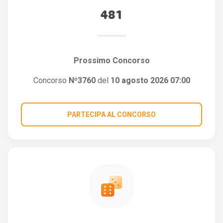
481
Prossimo Concorso
Concorso
Nº3760
del
10 agosto 2026 07:00
PARTECIPA AL CONCORSO