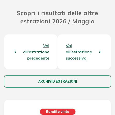
Scopri i risultati delle altre
estrazioni 2026 / Maggio
Vai
Vai
all'estrazione
all'estrazione
precedente
successiva
ARCHIVIO ESTRAZIONI
Rendite vinte