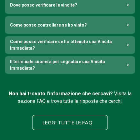
Dove posso verificare le vincite?
Come posso controllare se ho vinto?
Come posso verificare se ho ottenuto una Vincita
Immediata?
Il terminale suonerà per segnalare una Vincita
Immediata?
Non hai trovato l’informazione che cercavi?
Visita la
sezione FAQ e trova tutte le risposte che cerchi.
LEGGI TUTTE LE FAQ