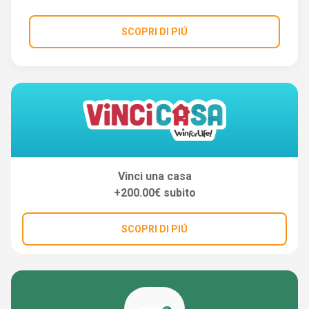
SCOPRI DI PIÚ
Vinci una casa
+200.00€ subito
SCOPRI DI PIÚ