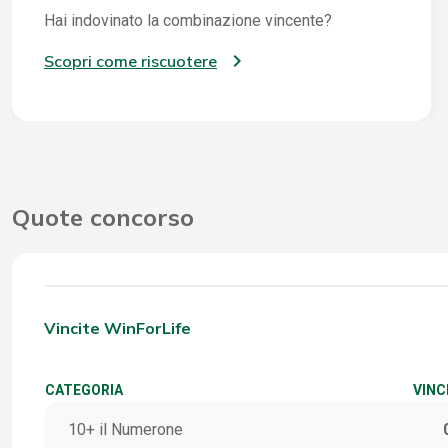
Hai indovinato la combinazione vincente?
Scopri come riscuotere
Quote concorso
Vincite WinForLife
CATEGORIA
VINC
10+ il Numerone