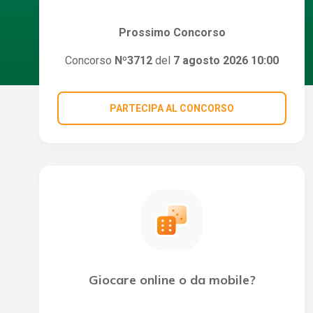
Prossimo Concorso
Concorso
Nº3712
del
7 agosto 2026 10:00
PARTECIPA AL CONCORSO
Giocare online o da mobile?