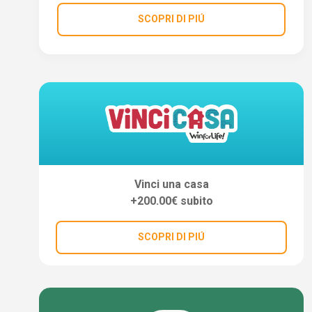
SCOPRI DI PIÚ
Vinci una casa
+200.00€ subito
SCOPRI DI PIÚ