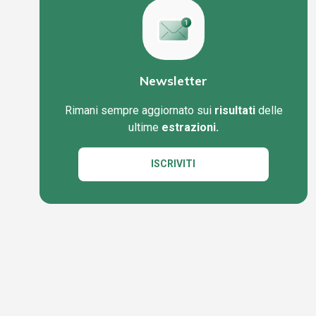
Newsletter
Rimani sempre aggiornato sui
risultati
delle
ultime
estrazioni.
ISCRIVITI