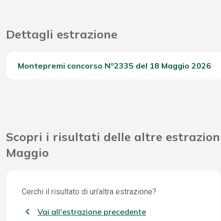
Dettagli estrazione
Montepremi concorso Nº2335 del 18 Maggio 2026
Del Concorso
Scopri i risultati delle altre estrazion
Maggio
Cerchi il risultato di un'altra estrazione?
Vai all'estrazione precedente