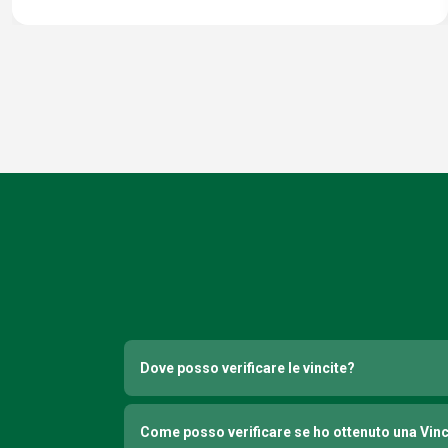
Dove posso verificare le vincite?
Come posso verificare se ho ottenuto una Vin