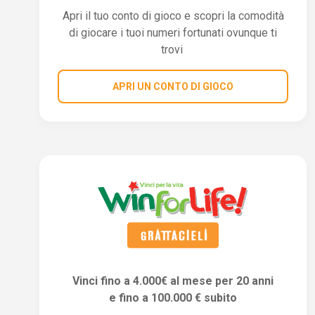
Apri il tuo conto di gioco e scopri la comodità
di giocare i tuoi numeri fortunati ovunque ti
trovi
APRI UN CONTO DI GIOCO
Vinci fino a 4.000€ al mese per 20 anni
e fino a 100.000 € subito