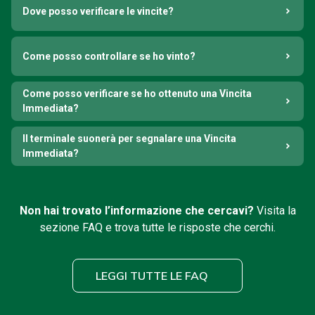
Dove posso verificare le vincite?
Come posso controllare se ho vinto?
Come posso verificare se ho ottenuto una Vincita
Immediata?
Il terminale suonerà per segnalare una Vincita
Immediata?
Non hai trovato l’informazione che cercavi?
Visita la
sezione FAQ e trova tutte le risposte che cerchi.
LEGGI TUTTE LE FAQ