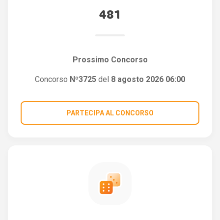
481
Prossimo Concorso
Concorso
Nº3725
del
8 agosto 2026 06:00
PARTECIPA AL CONCORSO