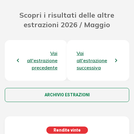
Scopri i risultati delle altre
estrazioni 2026 / Maggio
Vai
Vai
all'estrazione
all'estrazione
precedente
successiva
ARCHIVIO ESTRAZIONI
Rendite vinte