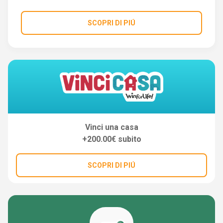
SCOPRI DI PIÚ
Vinci una casa
+200.00€ subito
SCOPRI DI PIÚ