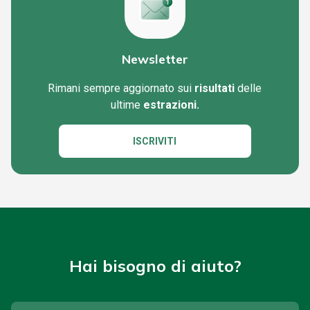
Newsletter
Rimani sempre aggiornato sui
risultati
delle
ultime
estrazioni.
ISCRIVITI
Hai bisogno di aiuto?