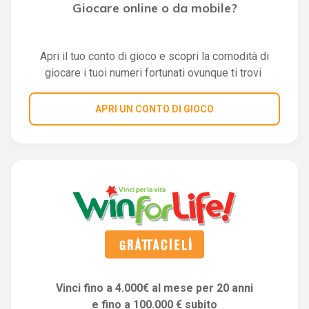
Giocare online o da mobile?
Apri il tuo conto di gioco e scopri la comodità di
giocare i tuoi numeri fortunati ovunque ti trovi
APRI UN CONTO DI GIOCO
Vinci fino a 4.000€ al mese per 20 anni
e fino a 100.000 € subito