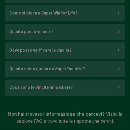
Come si gioca a Super Win for Life?
Quanto posso vincere?
Dove posso verificare le vincite?
Quanto costa giocare a SuperEnalotto?
Cosa sono le Vincite Immediate?
Non hai trovato l’informazione che cercavi?
Visita la
sezione FAQ e trova tutte le risposte che cerchi.