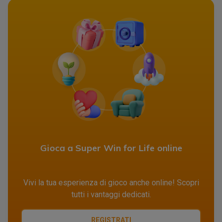
Gioca a Super Win for Life online
Vivi la tua esperienza di gioco anche online! Scopri
tutti i vantaggi dedicati.
REGISTRATI