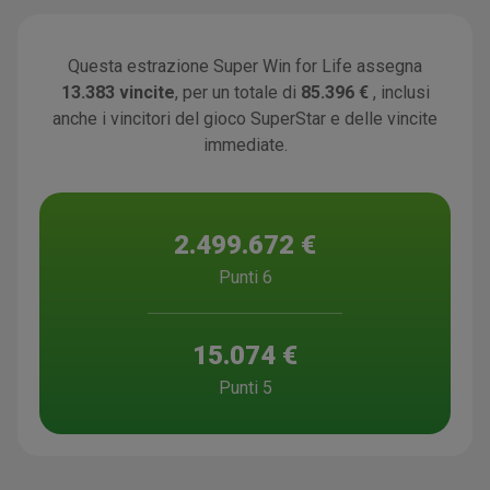
Questa estrazione Super Win for Life assegna
13.383 vincite
, per un totale di
85.396 €
, inclusi
anche i vincitori del gioco SuperStar e delle vincite
immediate.
2.499.672 €
Punti 6
15.074 €
Punti 5