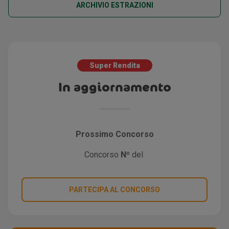
ARCHIVIO ESTRAZIONI
Super Rendita
In aggiornamento
Prossimo Concorso
Concorso
Nº
del
PARTECIPA AL CONCORSO