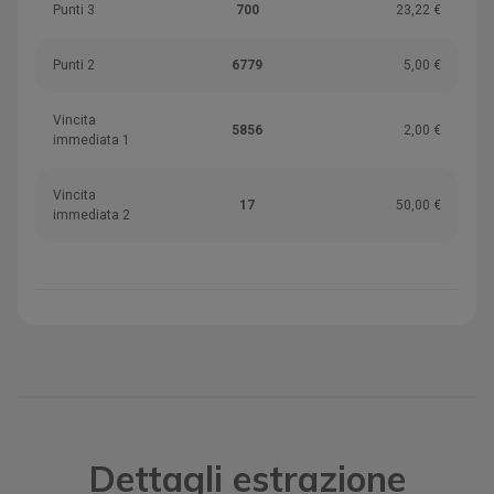
Punti 3
700
23,22 €
Punti 2
6779
5,00 €
Vincita
5856
2,00 €
immediata 1
Vincita
17
50,00 €
immediata 2
Dettagli estrazione