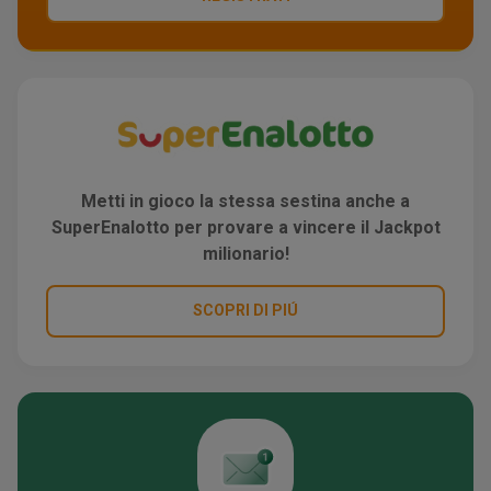
Metti in gioco la stessa sestina anche a
SuperEnalotto per provare a vincere il Jackpot
milionario!
SCOPRI DI PIÚ