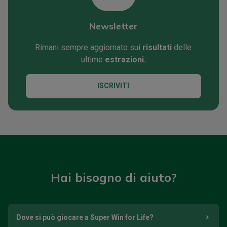
Newsletter
Rimani sempre aggiornato sui
risultati
delle
ultime
estrazioni.
ISCRIVITI
Hai bisogno di aiuto?
Dove si può giocare a Super Win for Life?