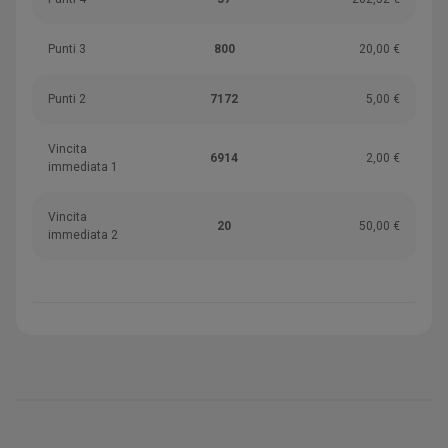
Punti 3
800
20,00 €
Punti 2
7172
5,00 €
Vincita
6914
2,00 €
immediata 1
Vincita
20
50,00 €
immediata 2