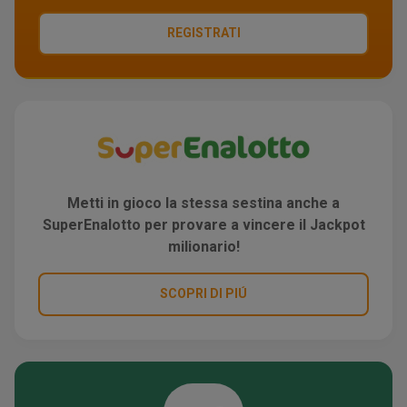
REGISTRATI
Metti in gioco la stessa sestina anche a
SuperEnalotto per provare a vincere il Jackpot
milionario!
SCOPRI DI PIÚ