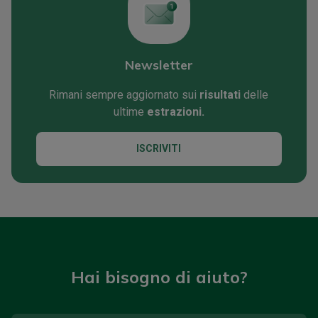
Newsletter
Rimani sempre aggiornato sui
risultati
delle
ultime
estrazioni.
ISCRIVITI
Hai bisogno di aiuto?