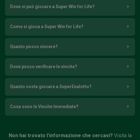
Dove si può giocare a Super Win for Life?
Come si gioca a Super Win for Life?
Quanto posso vincere?
Dove posso verificare le vincite?
Quanto costa giocare a SuperEnalotto?
Cosa sono le Vincite Immediate?
Non hai trovato l’informazione che cercavi?
Visita la