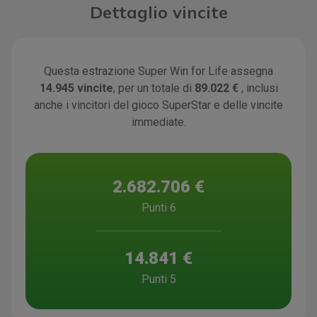
Dettaglio vincite
Questa estrazione Super Win for Life assegna
14.945 vincite
, per un totale di
89.022 €
, inclusi
anche i vincitori del gioco SuperStar e delle vincite
immediate.
2.682.706 €
Punti 6
14.841 €
Punti 5