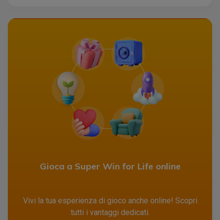
Gioca a Super Win for Life online
Vivi la tua esperienza di gioco anche online! Scopri
tutti i vantaggi dedicati.