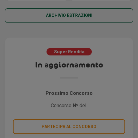
ARCHIVIO ESTRAZIONI
Super Rendita
In aggiornamento
Prossimo Concorso
Concorso
Nº
del
PARTECIPA AL CONCORSO