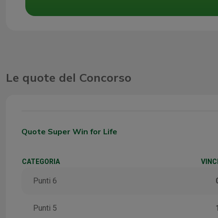
Le quote del Concorso
Quote Super Win for Life
CATEGORIA
VINC
Punti 6
Punti 5