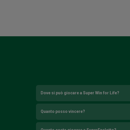
Dove si può giocare a Super Win for Life?
Quanto posso vincere?