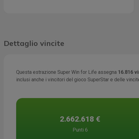
Dettaglio vincite
Questa estrazione Super Win for Life assegna
16.816 vi
inclusi anche i vincitori del gioco SuperStar e delle vinci
2.662.618 €
Punti 6