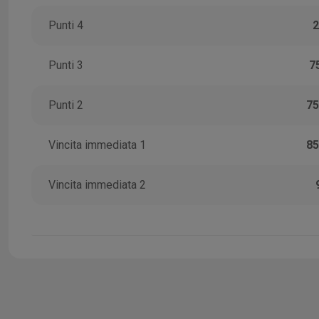
Punti 4
2
Punti 3
7
Punti 2
75
Vincita immediata 1
85
Vincita immediata 2