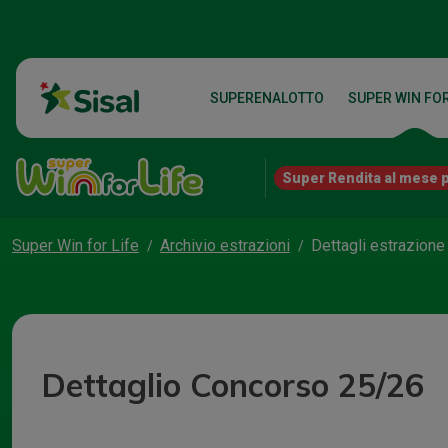
SUPERENALOTTO
SUPER WIN FOR
Super Rendita al mese p
Super Win for Life
Archivio estrazioni
Dettagli estrazione
Dettaglio Concorso 25/26