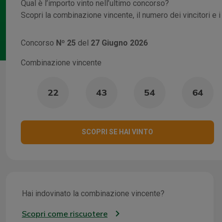
Qual è l’importo vinto nell’ultimo concorso?
Scopri la combinazione vincente, il numero dei vincitori e 
Concorso
Nº 25
del
27 Giugno 2026
Combinazione vincente
22
43
54
64
SCOPRI SE HAI VINTO
Hai indovinato la combinazione vincente?
Scopri come riscuotere