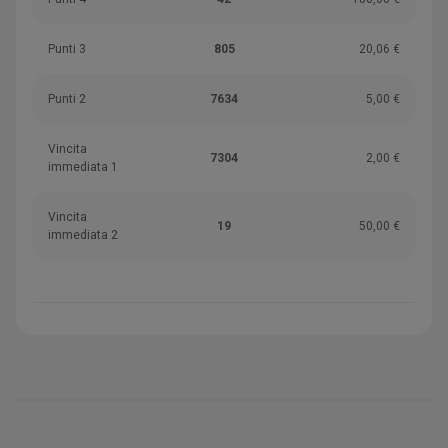
Punti 3
805
20,06 €
Punti 2
7634
5,00 €
Vincita
7304
2,00 €
immediata 1
Vincita
19
50,00 €
immediata 2