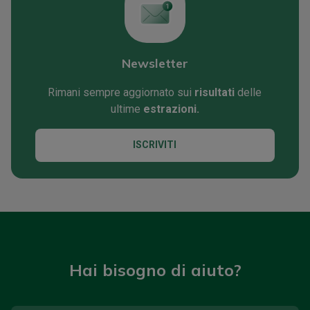
Newsletter
Rimani sempre aggiornato sui
risultati
delle
ultime
estrazioni.
ISCRIVITI
Hai bisogno di aiuto?