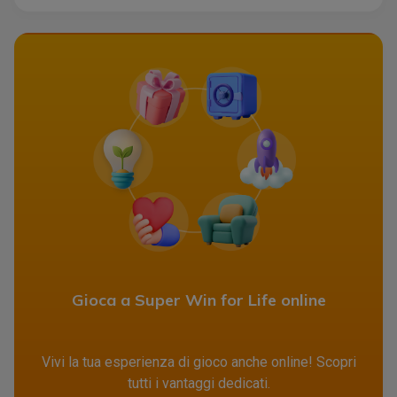
Gioca a Super Win for Life online
Vivi la tua esperienza di gioco anche online! Scopri
tutti i vantaggi dedicati.