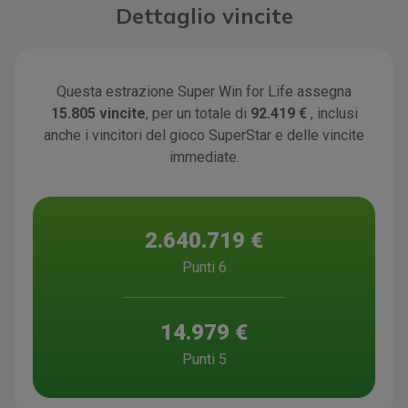
Dettaglio vincite
Questa estrazione Super Win for Life assegna
15.805 vincite
, per un totale di
92.419 €
, inclusi
anche i vincitori del gioco SuperStar e delle vincite
immediate.
2.640.719 €
Punti 6
14.979 €
Punti 5