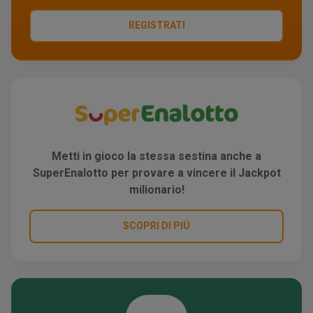
REGISTRATI
Metti in gioco la stessa sestina anche a
SuperEnalotto per provare a vincere il Jackpot
milionario!
SCOPRI DI PIÚ