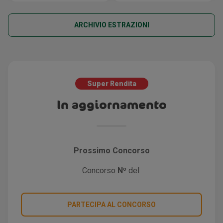
ARCHIVIO ESTRAZIONI
Super Rendita
In aggiornamento
Prossimo Concorso
Concorso
Nº
del
PARTECIPA AL CONCORSO