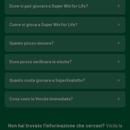
Dove si può giocare a Super Win for Life?
Come si gioca a Super Win for Life?
Quanto posso vincere?
Dove posso verificare le vincite?
Quanto costa giocare a SuperEnalotto?
Cosa sono le Vincite Immediate?
Non hai trovato l’informazione che cercavi?
Visita la