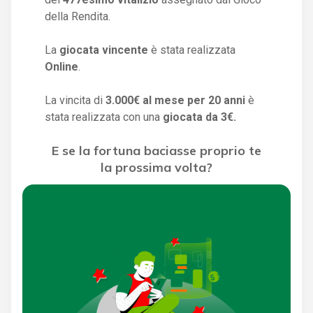
della Rendita.
La
giocata vincente
è stata realizzata
Online
.
La vincita di
3.000€ al mese per 20 anni
è
stata realizzata con una
giocata da 3€.
E se la fortuna baciasse proprio te
la prossima volta?