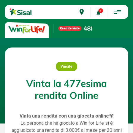
place
481
Rendite vinte
Vincite
Vinta la 477esima
rendita Online
Vinta una rendita con una giocata online🎯
La persona che ha giocato a Win for Life si è
aggiudicato una rendita di 3.000€ al mese per 20 anni