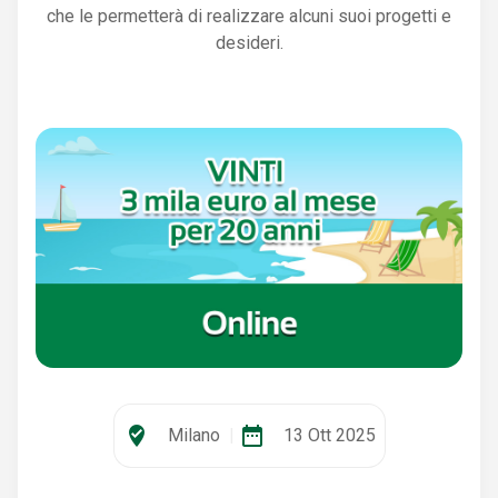
che le permetterà di realizzare alcuni suoi progetti e
desideri.
where_to_vote
date_range
Milano
|
13 Ott 2025