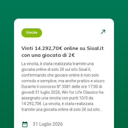
north_east
Vincite
Vinti 14.292,70€ online su Sisal.it
con una giocata di 2€
La vincita, è stata realizzata tramite una
giocata online di solo 2€ sul sito Sisal.it,
confermando che giocare online è non solo
comodo e semplice, ma anche pratico e sicuro.
Durante il concorso N° 3581 delle ore 17:00 di
giovedì 31 luglio 2026, Win for Life Classico ha
assegnato una vincita con punti 10/0 da
14.292,70€. La vincita, è stata realizzata
tramite una giocata online di solo 2€ sul sito
Sisal.it. La combinazione vincente è stata: 2 – 4
– 5 – 6 – 7 – 9 – 12 – 15 – 16 – 20. Numerone:
date_range
31 Luglio 2026
13. Win For Life, con tutte le sue modalità di