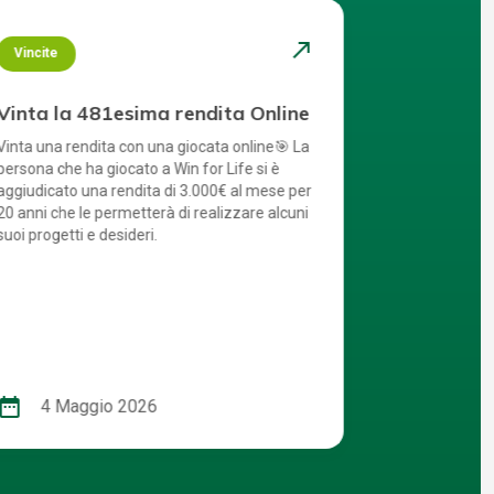
north_east
Vincite
Vincite
Vinta la 481esima rendita Online
Vinta la 
Vinta una rendita con una giocata online🎯 La
Vinta una ren
persona che ha giocato a Win for Life si è
persona che ha
aggiudicato una rendita di 3.000€ al mese per
aggiudicato u
20 anni che le permetterà di realizzare alcuni
20 anni che l
suoi progetti e desideri.
suoi progetti 
ate_range
date_range
4 Maggio 2026
20 Apr