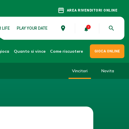
storefront
AREA RIVENDITORI ONLINE
place
search
 LIFE
PLAY YOUR DATE
gioca
Come riscuotere
Quanto si vince
GIOCA ONLINE
Vincitori
Novita