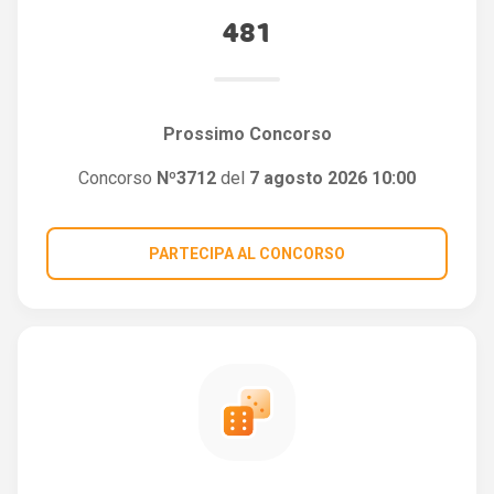
481
Prossimo Concorso
Concorso
Nº3712
del
7 agosto 2026 10:00
PARTECIPA AL CONCORSO