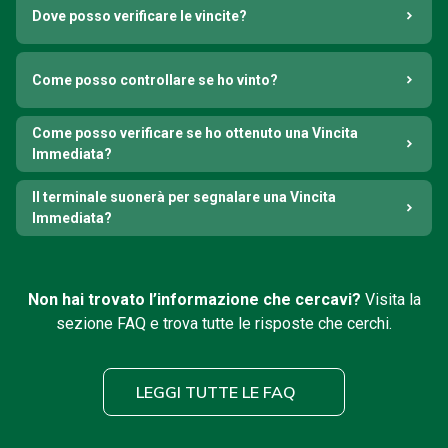
Dove posso verificare le vincite?
Come posso controllare se ho vinto?
Come posso verificare se ho ottenuto una Vincita
Immediata?
Il terminale suonerà per segnalare una Vincita
Immediata?
Non hai trovato l’informazione che cercavi?
Visita la
sezione FAQ e trova tutte le risposte che cerchi.
LEGGI TUTTE LE FAQ