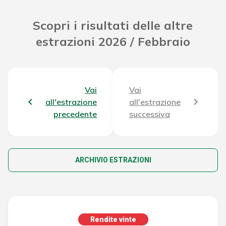
Scopri i risultati delle altre
estrazioni 2026 / Febbraio
Vai
Vai
all'estrazione
all'estrazione
precedente
successiva
ARCHIVIO ESTRAZIONI
Rendite vinte