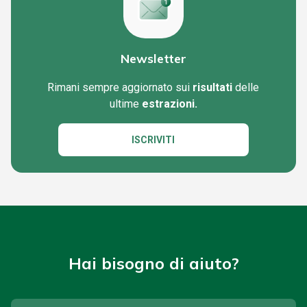
Newsletter
Rimani sempre aggiornato sui
risultati
delle
ultime
estrazioni.
ISCRIVITI
Hai bisogno di aiuto?