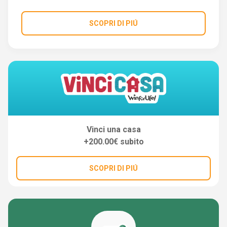
SCOPRI DI PIÚ
Vinci una casa
+200.00€ subito
SCOPRI DI PIÚ