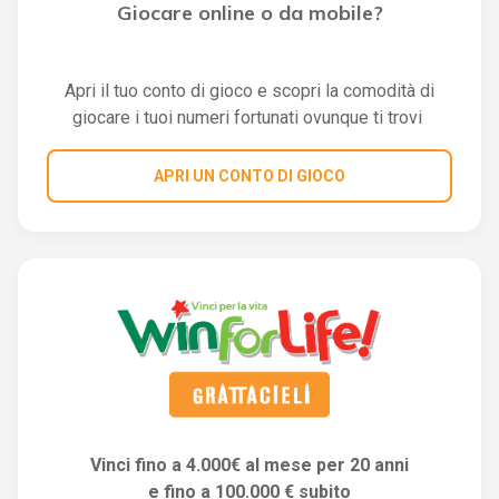
Giocare online o da mobile?
Apri il tuo conto di gioco e scopri la comodità di
giocare i tuoi numeri fortunati ovunque ti trovi
APRI UN CONTO DI GIOCO
Vinci fino a 4.000€ al mese per 20 anni
e fino a 100.000 € subito