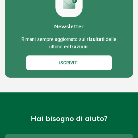
Newsletter
Rimani sempre aggiornato sui
risultati
delle
ultime
estrazioni.
ISCRIVITI
Hai bisogno di aiuto?