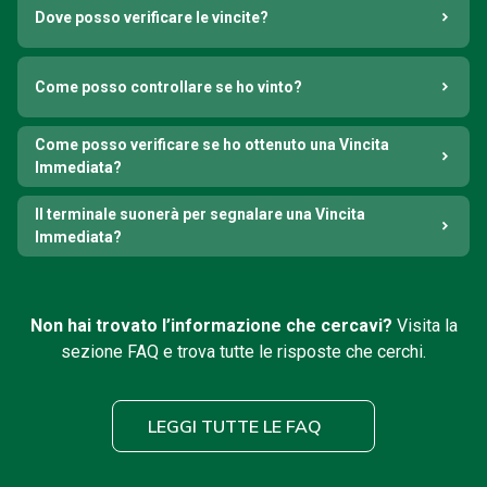
Dove posso verificare le vincite?
Come posso controllare se ho vinto?
Come posso verificare se ho ottenuto una Vincita
Immediata?
Il terminale suonerà per segnalare una Vincita
Immediata?
Non hai trovato l’informazione che cercavi?
Visita la
sezione FAQ e trova tutte le risposte che cerchi.
LEGGI TUTTE LE FAQ