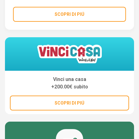
SCOPRI DI PIÚ
Vinci una casa
+200.00€ subito
SCOPRI DI PIÚ