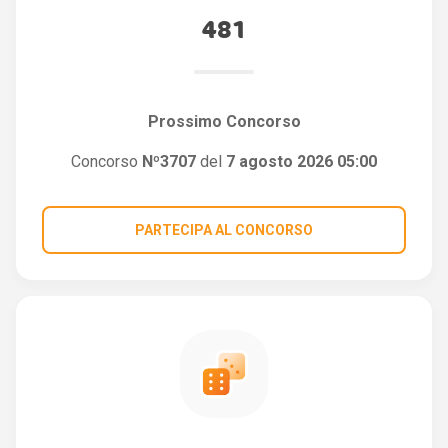
481
Prossimo Concorso
Concorso
Nº3707
del
7 agosto 2026 05:00
PARTECIPA AL CONCORSO