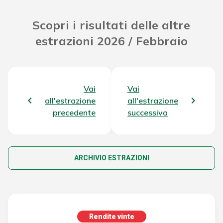
Scopri i risultati delle altre
estrazioni 2026 / Febbraio
Vai
Vai
all'estrazione
all'estrazione
precedente
successiva
ARCHIVIO ESTRAZIONI
Rendite vinte