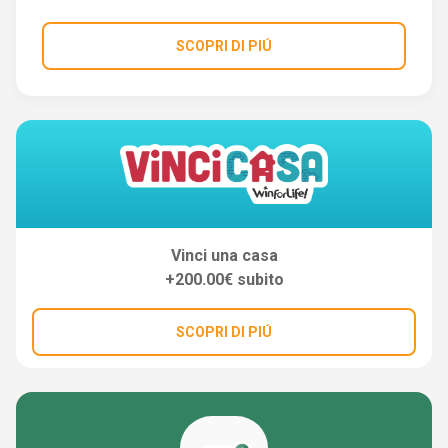
SCOPRI DI PIÚ
Vinci una casa
+200.00€ subito
SCOPRI DI PIÚ