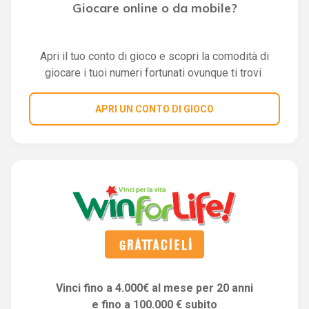
Giocare online o da mobile?
Apri il tuo conto di gioco e scopri la comodità di
giocare i tuoi numeri fortunati ovunque ti trovi
APRI UN CONTO DI GIOCO
Vinci fino a 4.000€ al mese per 20 anni
e fino a 100.000 € subito