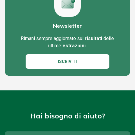
Newsletter
Rimani sempre aggiornato sui
risultati
delle
ultime
estrazioni.
ISCRIVITI
Hai bisogno di aiuto?