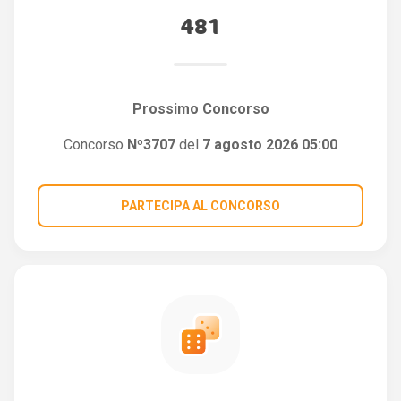
481
Prossimo Concorso
Concorso
Nº3707
del
7 agosto 2026 05:00
PARTECIPA AL CONCORSO