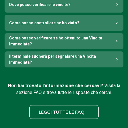
Dove posso verificare le vincite?
Come posso controllare se ho vinto?
Come posso verificare se ho ottenuto una Vincita
Immediata?
Il terminale suonerà per segnalare una Vincita
Immediata?
Non hai trovato l’informazione che cercavi?
Visita la
sezione FAQ e trova tutte le risposte che cerchi.
LEGGI TUTTE LE FAQ