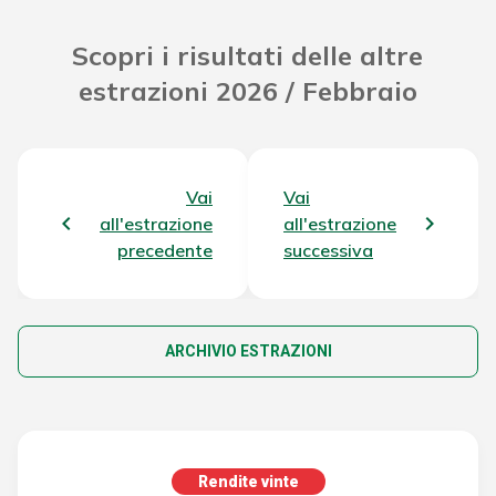
Scopri i risultati delle altre
estrazioni 2026 / Febbraio
Vai
Vai
all'estrazione
all'estrazione
precedente
successiva
ARCHIVIO ESTRAZIONI
Rendite vinte