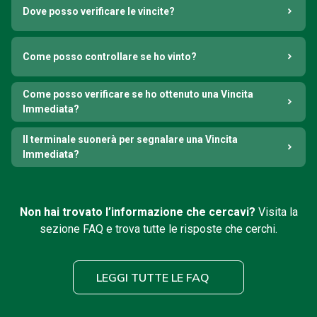
Dove posso verificare le vincite?
Come posso controllare se ho vinto?
Come posso verificare se ho ottenuto una Vincita
Immediata?
Il terminale suonerà per segnalare una Vincita
Immediata?
Non hai trovato l’informazione che cercavi?
Visita la
sezione FAQ e trova tutte le risposte che cerchi.
LEGGI TUTTE LE FAQ