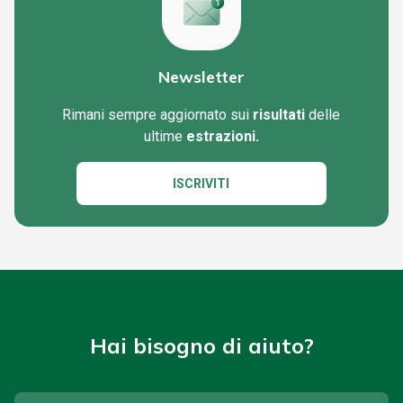
Newsletter
Rimani sempre aggiornato sui
risultati
delle
ultime
estrazioni.
ISCRIVITI
Hai bisogno di aiuto?