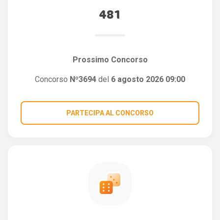
481
Prossimo Concorso
Concorso
Nº3694
del
6 agosto 2026 09:00
PARTECIPA AL CONCORSO