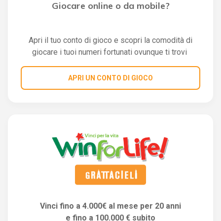
Giocare online o da mobile?
Apri il tuo conto di gioco e scopri la comodità di
giocare i tuoi numeri fortunati ovunque ti trovi
APRI UN CONTO DI GIOCO
Vinci fino a 4.000€ al mese per 20 anni
e fino a 100.000 € subito