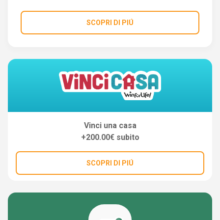
SCOPRI DI PIÚ
Vinci una casa
+200.00€ subito
SCOPRI DI PIÚ