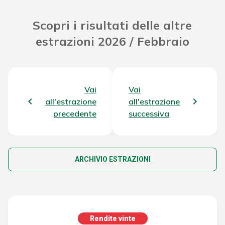
Scopri i risultati delle altre
estrazioni 2026 / Febbraio
Vai
Vai
all'estrazione
all'estrazione
precedente
successiva
ARCHIVIO ESTRAZIONI
Rendite vinte