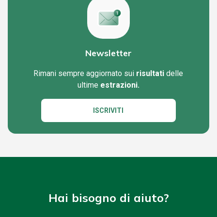
Newsletter
Rimani sempre aggiornato sui
risultati
delle
ultime
estrazioni.
ISCRIVITI
Hai bisogno di aiuto?