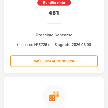
Rendite vinte
481
Prossimo Concorso
Concorso
Nº3725
del
8 agosto 2026 06:00
PARTECIPA AL CONCORSO