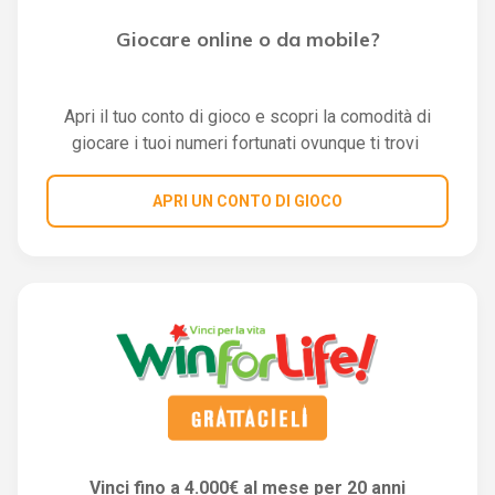
Giocare online o da mobile?
Apri il tuo conto di gioco e scopri la comodità di
giocare i tuoi numeri fortunati ovunque ti trovi
APRI UN CONTO DI GIOCO
Vinci fino a 4.000€ al mese per 20 anni