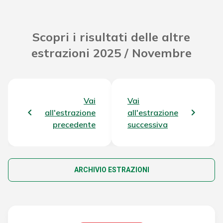
Scopri i risultati delle altre
estrazioni 2025 / Novembre
Vai
Vai
all'estrazione
all'estrazione
precedente
successiva
ARCHIVIO ESTRAZIONI