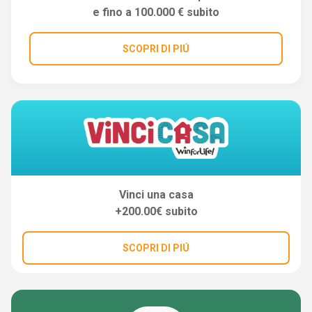
e fino a 100.000 € subito
SCOPRI DI PIÚ
Vinci una casa
+200.00€ subito
SCOPRI DI PIÚ