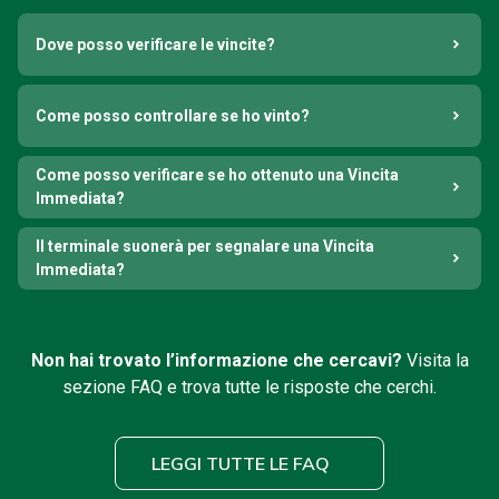
Dove posso verificare le vincite?
Come posso controllare se ho vinto?
Come posso verificare se ho ottenuto una Vincita
Immediata?
Il terminale suonerà per segnalare una Vincita
Immediata?
Non hai trovato l’informazione che cercavi?
Visita la
sezione FAQ e trova tutte le risposte che cerchi.
LEGGI TUTTE LE FAQ