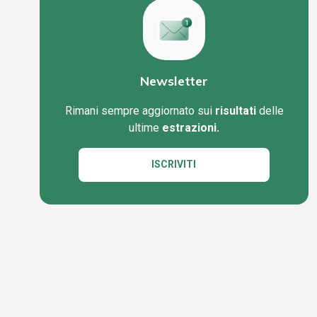
Newsletter
Rimani sempre aggiornato sui
risultati
delle
ultime
estrazioni.
ISCRIVITI