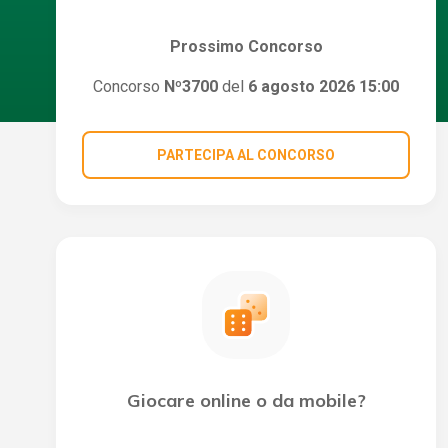
Prossimo Concorso
Concorso
Nº3700
del
6 agosto 2026 15:00
PARTECIPA AL CONCORSO
Giocare online o da mobile?