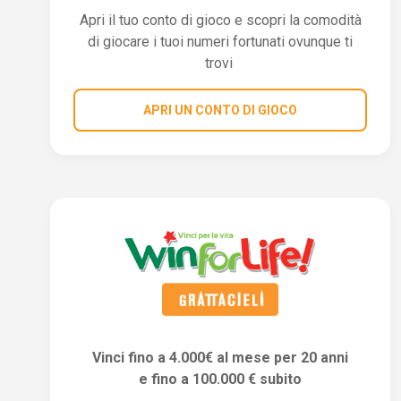
Apri il tuo conto di gioco e scopri la comodità
di giocare i tuoi numeri fortunati ovunque ti
trovi
APRI UN CONTO DI GIOCO
Vinci fino a 4.000€ al mese per 20 anni
e fino a 100.000 € subito