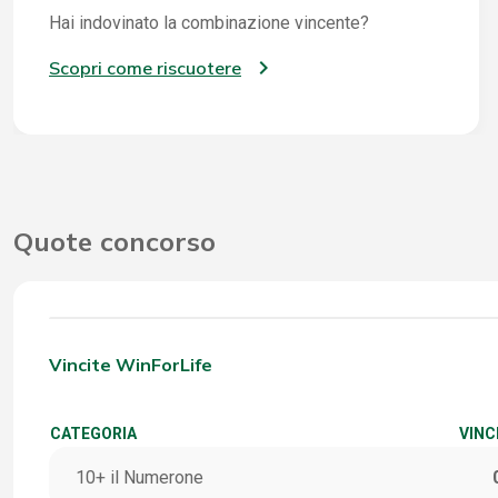
Hai indovinato la combinazione vincente?
Scopri come riscuotere
Quote concorso
Vincite WinForLife
CATEGORIA
VINC
10+ il Numerone