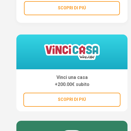
SCOPRI DI PIÚ
Vinci una casa
+200.00€ subito
SCOPRI DI PIÚ