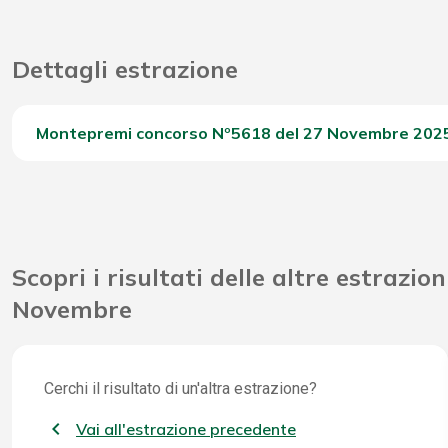
Dettagli estrazione
Montepremi concorso Nº5618 del 27 Novembre 202
Del Concorso
Scopri i risultati delle altre estrazion
Novembre
Cerchi il risultato di un'altra estrazione?
Vai all'estrazione precedente