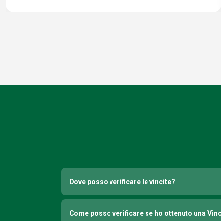
Dove posso verificare le vincite?
Come posso verificare se ho ottenuto una Vin