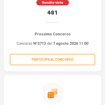
Rendite vinte
481
Prossimo Concorso
Concorso
Nº3713
del
7 agosto 2026 11:00
PARTECIPA AL CONCORSO