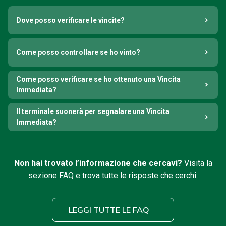
Dove posso verificare le vincite?
Come posso controllare se ho vinto?
Come posso verificare se ho ottenuto una Vincita
Immediata?
Il terminale suonerà per segnalare una Vincita
Immediata?
Non hai trovato l’informazione che cercavi?
Visita la
sezione FAQ e trova tutte le risposte che cerchi.
LEGGI TUTTE LE FAQ