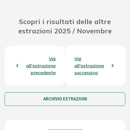
Scopri i risultati delle altre
estrazioni 2025 / Novembre
Vai
Vai
all'estrazione
all'estrazione
precedente
successiva
ARCHIVIO ESTRAZIONI