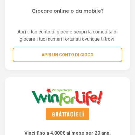
Giocare online o da mobile?
Apri il tuo conto di gioco e scopri la comodità di
giocare i tuoi numeri fortunati ovunque ti trovi
APRI UN CONTO DI GIOCO
Vinci fino a 4.000€ al mese per 20 anni