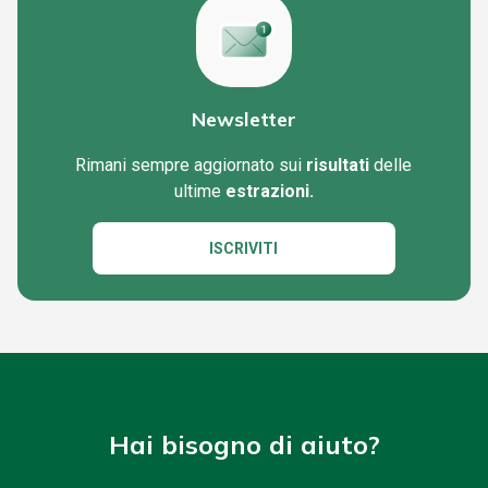
Newsletter
Rimani sempre aggiornato sui
risultati
delle
ultime
estrazioni.
ISCRIVITI
Hai bisogno di aiuto?