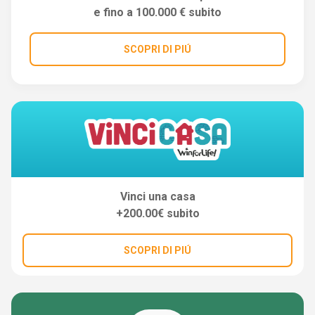
e fino a 100.000 € subito
SCOPRI DI PIÚ
Vinci una casa
+200.00€ subito
SCOPRI DI PIÚ