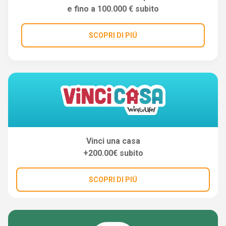
e fino a 100.000 € subito
SCOPRI DI PIÚ
Vinci una casa
+200.00€ subito
SCOPRI DI PIÚ