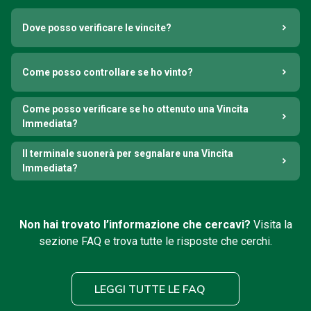
Dove posso verificare le vincite?
Come posso controllare se ho vinto?
Come posso verificare se ho ottenuto una Vincita
Immediata?
Il terminale suonerà per segnalare una Vincita
Immediata?
Non hai trovato l’informazione che cercavi?
Visita la
sezione FAQ e trova tutte le risposte che cerchi.
LEGGI TUTTE LE FAQ