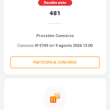
Rendite vinte
481
Prossimo Concorso
Concorso
Nº3749
del
9 agosto 2026 13:00
PARTECIPA AL CONCORSO