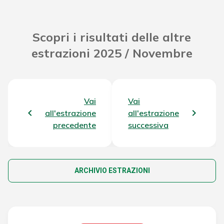
Scopri i risultati delle altre
estrazioni 2025 / Novembre
Vai
Vai
all'estrazione
all'estrazione
precedente
successiva
ARCHIVIO ESTRAZIONI