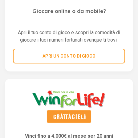
Giocare online o da mobile?
Apri il tuo conto di gioco e scopri la comodità di
giocare i tuoi numeri fortunati ovunque ti trovi
APRI UN CONTO DI GIOCO
Vinci fino a 4.000€ al mese per 20 anni