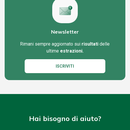
Newsletter
Rimani sempre aggiornato sui
risultati
delle
ultime
estrazioni.
ISCRIVITI
Hai bisogno di aiuto?