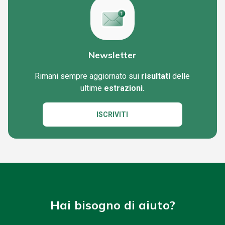
Newsletter
Rimani sempre aggiornato sui
risultati
delle
ultime
estrazioni.
ISCRIVITI
Hai bisogno di aiuto?