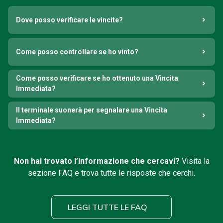
Dove posso verificare le vincite?
Come posso controllare se ho vinto?
Come posso verificare se ho ottenuto una Vincita
Immediata?
Il terminale suonerà per segnalare una Vincita
Immediata?
Non hai trovato l’informazione che cercavi?
Visita la
sezione FAQ e trova tutte le risposte che cerchi.
LEGGI TUTTE LE FAQ