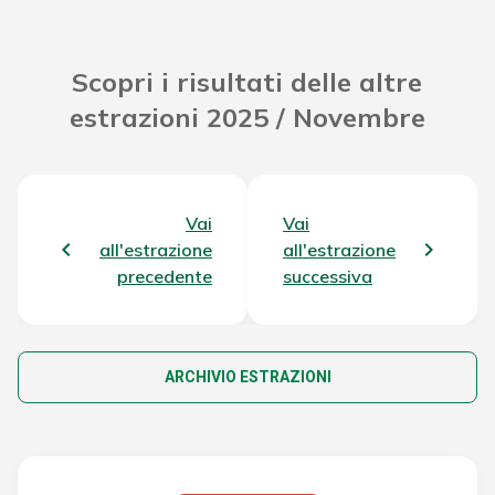
Scopri i risultati delle altre
estrazioni 2025 / Novembre
Vai
Vai
all'estrazione
all'estrazione
precedente
successiva
ARCHIVIO ESTRAZIONI