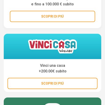
e fino a 100.000 € subito
SCOPRI DI PIÚ
Vinci una casa
+200.00€ subito
SCOPRI DI PIÚ