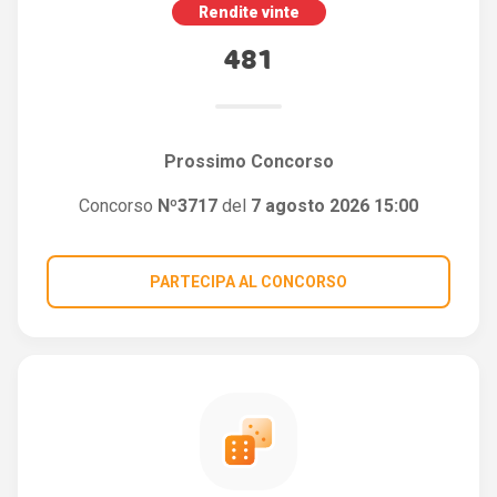
Rendite vinte
481
Prossimo Concorso
Concorso
Nº3717
del
7 agosto 2026 15:00
PARTECIPA AL CONCORSO