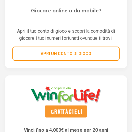
Giocare online o da mobile?
Apri il tuo conto di gioco e scopri la comodità di
giocare i tuoi numeri fortunati ovunque ti trovi
APRI UN CONTO DI GIOCO
Vinci fino a 4.000€ al mese per 20 anni