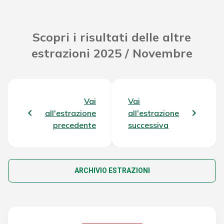
Scopri i risultati delle altre
estrazioni 2025 / Novembre
Vai
Vai
all'estrazione
all'estrazione
precedente
successiva
ARCHIVIO ESTRAZIONI