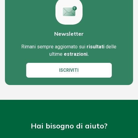
Newsletter
Rimani sempre aggiornato sui
risultati
delle
ultime
estrazioni.
ISCRIVITI
Hai bisogno di aiuto?