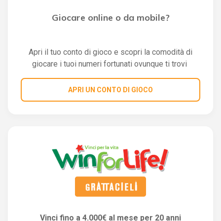
Giocare online o da mobile?
Apri il tuo conto di gioco e scopri la comodità di
giocare i tuoi numeri fortunati ovunque ti trovi
APRI UN CONTO DI GIOCO
Vinci fino a 4.000€ al mese per 20 anni