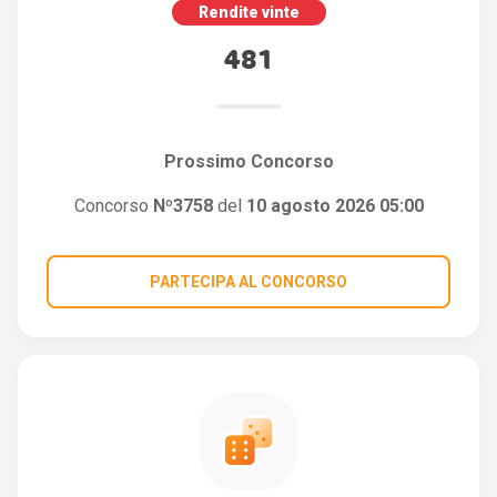
Rendite vinte
481
Prossimo Concorso
Concorso
Nº3758
del
10 agosto 2026 05:00
PARTECIPA AL CONCORSO