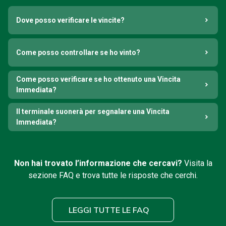
Dove posso verificare le vincite?
Come posso controllare se ho vinto?
Come posso verificare se ho ottenuto una Vincita
Immediata?
Il terminale suonerà per segnalare una Vincita
Immediata?
Non hai trovato l’informazione che cercavi?
Visita la
sezione FAQ e trova tutte le risposte che cerchi.
LEGGI TUTTE LE FAQ