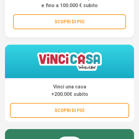
e fino a 100.000 € subito
SCOPRI DI PIÚ
Vinci una casa
+200.00€ subito
SCOPRI DI PIÚ