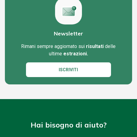
Newsletter
Rimani sempre aggiornato sui
risultati
delle
ultime
estrazioni.
ISCRIVITI
Hai bisogno di aiuto?