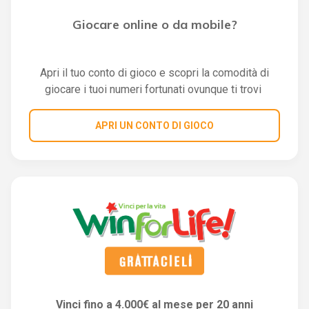
Giocare online o da mobile?
Apri il tuo conto di gioco e scopri la comodità di
giocare i tuoi numeri fortunati ovunque ti trovi
APRI UN CONTO DI GIOCO
Vinci fino a 4.000€ al mese per 20 anni