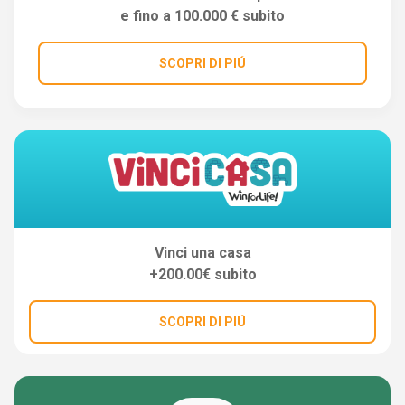
e fino a 100.000 € subito
SCOPRI DI PIÚ
Vinci una casa
+200.00€ subito
SCOPRI DI PIÚ