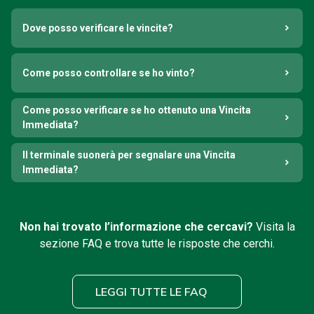
Dove posso verificare le vincite?
Come posso controllare se ho vinto?
Come posso verificare se ho ottenuto una Vincita
Immediata?
Il terminale suonerà per segnalare una Vincita
Immediata?
Non hai trovato l’informazione che cercavi?
Visita la
sezione FAQ e trova tutte le risposte che cerchi.
LEGGI TUTTE LE FAQ