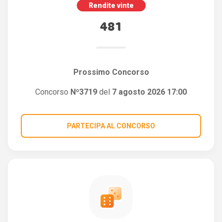
Rendite vinte
481
Prossimo Concorso
Concorso
Nº3719
del
7 agosto 2026 17:00
PARTECIPA AL CONCORSO