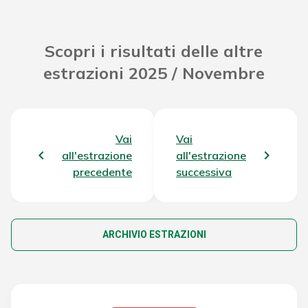
Scopri i risultati delle altre
estrazioni 2025 / Novembre
Vai
Vai
all'estrazione
all'estrazione
precedente
successiva
ARCHIVIO ESTRAZIONI