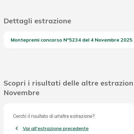
Dettagli estrazione
Montepremi concorso Nº5234 del 4 Novembre 2025
Del Concorso
Scopri i risultati delle altre estrazion
Novembre
Cerchi il risultato di un'altra estrazione?
Vai all'estrazione precedente