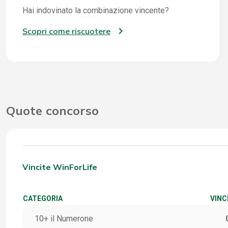
Hai indovinato la combinazione vincente?
Scopri come riscuotere
Quote concorso
Vincite WinForLife
CATEGORIA
VINC
10+ il Numerone