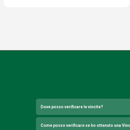
Dove posso verificare le vincite?
Come posso verificare se ho ottenuto una Vin