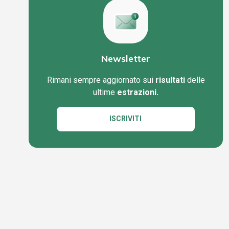
Newsletter
Rimani sempre aggiornato sui
risultati
delle
ultime
estrazioni.
ISCRIVITI