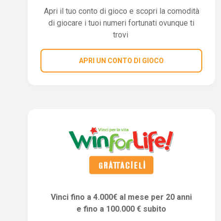
Apri il tuo conto di gioco e scopri la comodità
di giocare i tuoi numeri fortunati ovunque ti
trovi
APRI UN CONTO DI GIOCO
Vinci fino a 4.000€ al mese per 20 anni
e fino a 100.000 € subito