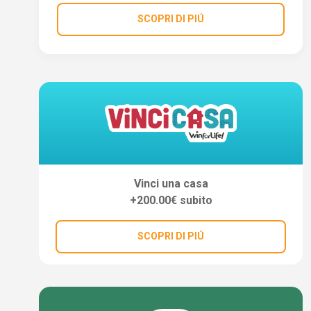
SCOPRI DI PIÚ
Vinci una casa
+200.00€ subito
SCOPRI DI PIÚ