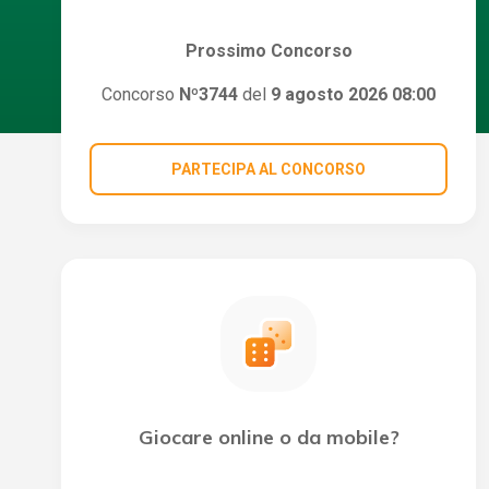
Prossimo Concorso
Concorso
Nº3744
del
9 agosto 2026 08:00
PARTECIPA AL CONCORSO
Giocare online o da mobile?