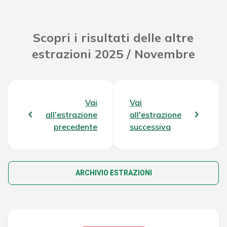
Scopri i risultati delle altre
estrazioni 2025 / Novembre
Vai
Vai
all'estrazione
all'estrazione
precedente
successiva
ARCHIVIO ESTRAZIONI