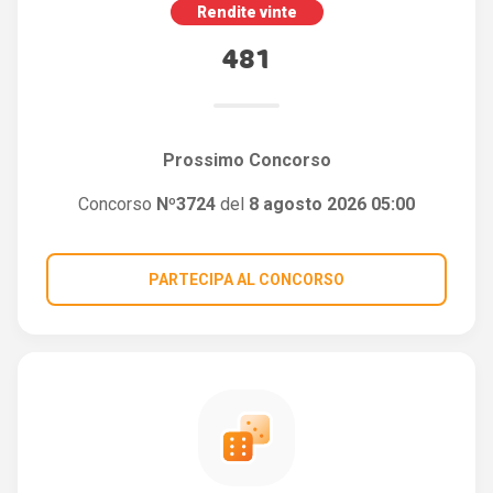
Rendite vinte
481
Prossimo Concorso
Concorso
Nº3724
del
8 agosto 2026 05:00
PARTECIPA AL CONCORSO