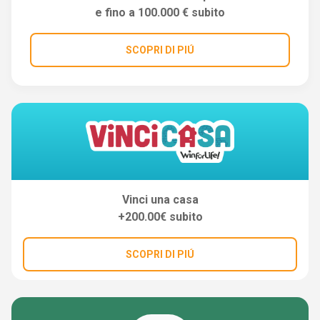
e fino a 100.000 € subito
SCOPRI DI PIÚ
Vinci una casa
+200.00€ subito
SCOPRI DI PIÚ