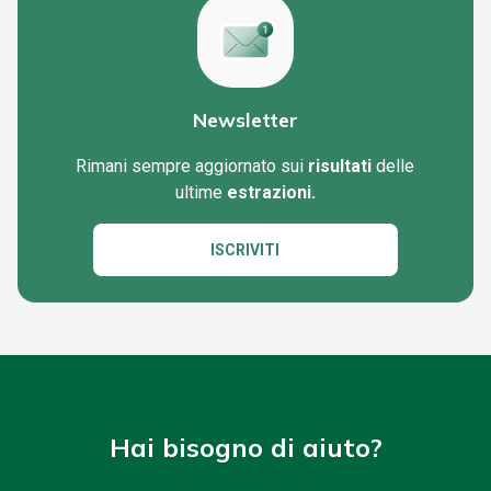
Newsletter
Rimani sempre aggiornato sui
risultati
delle
ultime
estrazioni.
ISCRIVITI
Hai bisogno di aiuto?