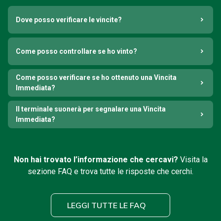
Dove posso verificare le vincite?
Come posso controllare se ho vinto?
Come posso verificare se ho ottenuto una Vincita
Immediata?
Il terminale suonerà per segnalare una Vincita
Immediata?
Non hai trovato l’informazione che cercavi?
Visita la
sezione FAQ e trova tutte le risposte che cerchi.
LEGGI TUTTE LE FAQ