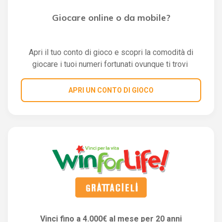
Giocare online o da mobile?
Apri il tuo conto di gioco e scopri la comodità di
giocare i tuoi numeri fortunati ovunque ti trovi
APRI UN CONTO DI GIOCO
Vinci fino a 4.000€ al mese per 20 anni