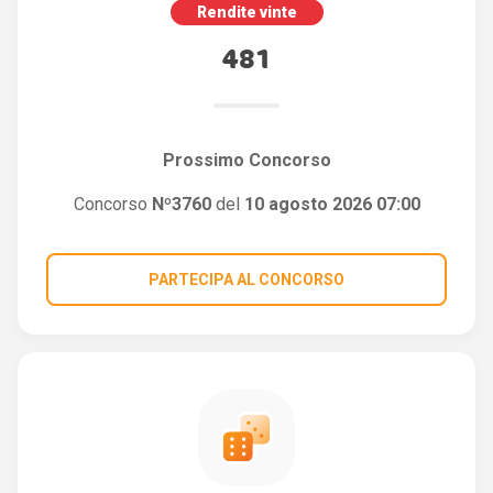
Rendite vinte
481
Prossimo Concorso
Concorso
Nº3760
del
10 agosto 2026 07:00
PARTECIPA AL CONCORSO