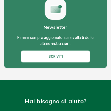
Newsletter
Rimani sempre aggiornato sui
risultati
delle
ultime
estrazioni.
ISCRIVITI
Hai bisogno di aiuto?