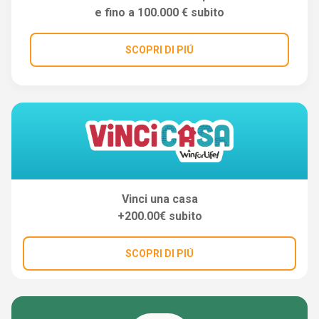
e fino a 100.000 € subito
SCOPRI DI PIÚ
Vinci una casa
+200.00€ subito
SCOPRI DI PIÚ