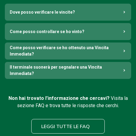
Dove posso verificare le vincite?
Come posso controllare se ho vinto?
Come posso verificare se ho ottenuto una Vincita
Immediata?
Il terminale suonerà per segnalare una Vincita
Immediata?
Non hai trovato l’informazione che cercavi?
Visita la
sezione FAQ e trova tutte le risposte che cerchi.
LEGGI TUTTE LE FAQ