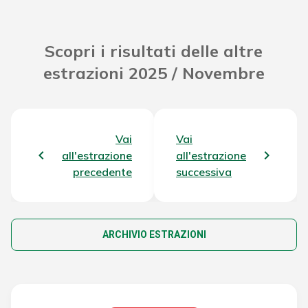
Scopri i risultati delle altre
estrazioni 2025 / Novembre
Vai
Vai
all'estrazione
all'estrazione
precedente
successiva
ARCHIVIO ESTRAZIONI