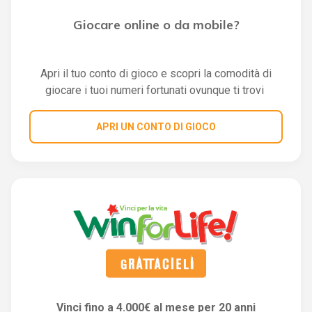
Giocare online o da mobile?
Apri il tuo conto di gioco e scopri la comodità di
giocare i tuoi numeri fortunati ovunque ti trovi
APRI UN CONTO DI GIOCO
Vinci fino a 4.000€ al mese per 20 anni